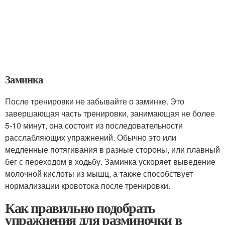
Заминка
После тренировки не забывайте о заминке. Это
завершающая часть тренировки, занимающая не более
5-10 минут, она состоит из последовательности
расслабляющих упражнений. Обычно это или
медленные потягивания в разные стороны, или плавный
бег с переходом в ходьбу. Заминка ускоряет выведение
молочной кислоты из мышц, а также способствует
нормализации кровотока после тренировки.
Как правильно подобрать
упражнения для разминочки в