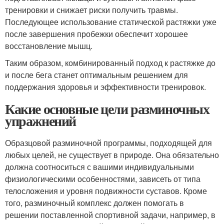
тренировки и снижает риски получить травмы.
Последующее использование статической растяжки уже
после завершения пробежки обеспечит хорошее
восстановление мышц.
Таким образом, комбинированный подход к растяжке до
и после бега станет оптимальным решением для
поддержания здоровья и эффективности тренировок.
Какие основные цели разминочных
упражнений
Образцовой разминочной программы, подходящей для
любых целей, не существует в природе. Она обязательно
должна соотноситься с вашими индивидуальными
физиологическими особенностями, зависеть от типа
телосложения и уровня подвижности суставов. Кроме
того, разминочный комплекс должен помогать в
решении поставленной спортивной задачи, например, в