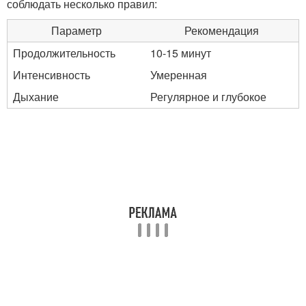
соблюдать несколько правил:
Параметр
Рекомендация
Продолжительность
10-15 минут
Интенсивность
Умеренная
Дыхание
Регулярное и глубокое