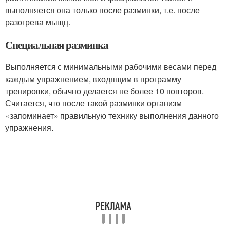
выполняется она только после разминки, т.е. после
разогрева мыщц.
Специальная разминка
Выполняется с минимальными рабочими весами перед
каждым упражнением, входящим в программу
тренировки, обычно делается не более 10 повторов.
Считается, что после такой разминки организм
«запоминает» правильную технику выполнения данного
упражнения.