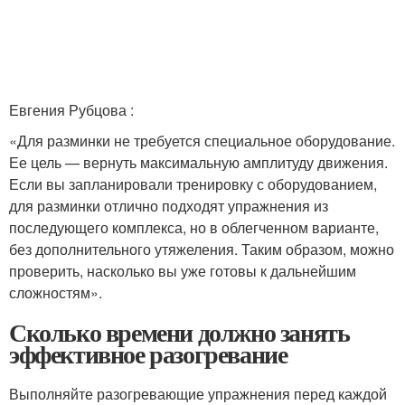
Евгения Рубцова :
«Для разминки не требуется специальное оборудование.
Ее цель — вернуть максимальную амплитуду движения.
Если вы запланировали тренировку с оборудованием,
для разминки отлично подходят упражнения из
последующего комплекса, но в облегченном варианте,
без дополнительного утяжеления. Таким образом, можно
проверить, насколько вы уже готовы к дальнейшим
сложностям».
Сколько времени должно занять
эффективное разогревание
Выполняйте разогревающие упражнения перед каждой