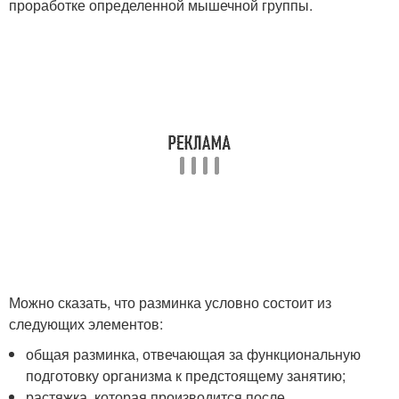
проработке определенной мышечной группы.
Можно сказать, что разминка условно состоит из
следующих элементов:
общая разминка, отвечающая за функциональную
подготовку организма к предстоящему занятию;
растяжка, которая производится после