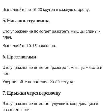
Выполняйте по 15-20 кругов в каждую сторону.
5. Наклоны туловища
Это упражнение помогает разогреть мышцы спины и
плеч.
Выполняйте 10-15 наклонов.
6. Пресс ногами
Это упражнение помогает разогреть мышцы живота и
ног.
Удерживайте положение 20-30 секунд.
7. Прыжки через веревочку
Это упражнение помогает улучшить координацию и
разогреть ноги.