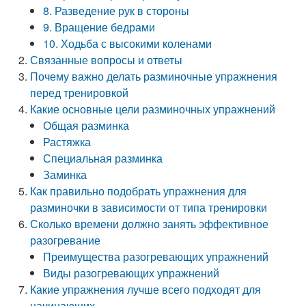
8. Разведение рук в стороны
9. Вращение бедрами
10. Ходьба с высокими коленами
Связанные вопросы и ответы
Почему важно делать разминочные упражнения
перед тренировкой
Какие основные цели разминочных упражнений
Общая разминка
Растяжка
Специальная разминка
Заминка
Как правильно подобрать упражнения для
разминочки в зависимости от типа тренировки
Сколько времени должно занять эффективное
разогревание
Преимущества разогревающих упражнений
Виды разогревающих упражнений
Какие упражнения лучше всего подходят для
начинающих