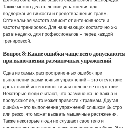
Также можно делать легкие упражнения для
поддержания гибкости и предотвращения травм.
Оптимальная частота зависит от интенсивности и
частоты тренировок. Для начинающих достаточно 2-3
раз в неделю, для профессионалов – перед каждой
тренировкой.
Вопрос 8: Какие ошибки чаще всего допускаются
при выполнении разминочных упражнений
Одна из самых распространенных ошибок при
выполнении разминочных упражнений – это отсутствие
достаточной интенсивности или полное ее отсутствие.
Некоторые люди считают, что разминочка не важна и
пропускают ее, что может привести к травмам. Другая
ошибка – это выполнение упражнений слишком быстро
или резко, что может вызвать мышечные растяжения.
Также некоторые люди не слушают свое тело и
продолжают упражнения даже при ощущении боли. Это