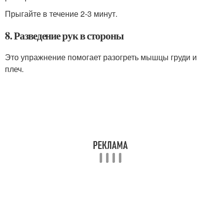
Прыгайте в течение 2-3 минут.
8. Разведение рук в стороны
Это упражнение помогает разогреть мышцы груди и
плеч.