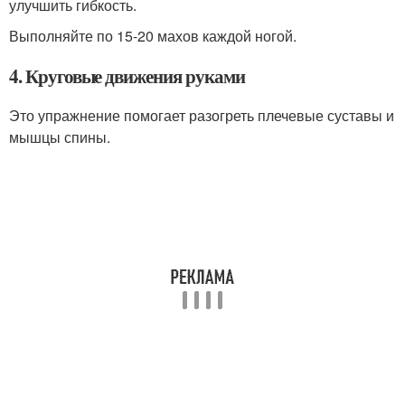
улучшить гибкость.
Выполняйте по 15-20 махов каждой ногой.
4. Круговые движения руками
Это упражнение помогает разогреть плечевые суставы и
мышцы спины.