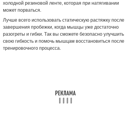
холодной резиновой ленте, которая при натягивании
может порваться.
Лучше всего использовать статическую растяжку после
завершения пробежки, когда мышцы уже достаточно
разогреты и гибки. Так вы сможете безопасно улучшить
свою гибкость и помочь мышцам восстановиться после
тренировочного процесса.