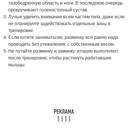
тазобедренную область и ноги. В последнюю очередь
прокручивают голеностопный сустав.
Лучше уделить внимание всем частям тела, даже если
не планируете задействовать отдельные зоны в
тренировке.
Если хотите заниматьсяи, разминку все равно надо
проводить без утяжеления, с собственным весом.
Не путайте разминку и заминку: вторую выполняют
после тренировки, чтобы растянуть работавшие
мышцы.