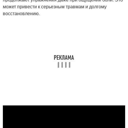
может привести к серьезным травмам и долгому
восстановлению.