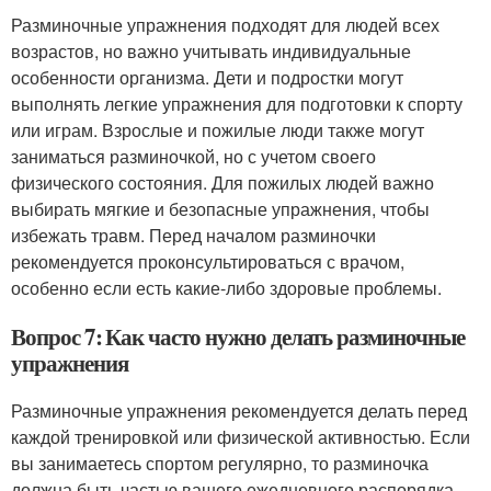
Разминочные упражнения подходят для людей всех
возрастов, но важно учитывать индивидуальные
особенности организма. Дети и подростки могут
выполнять легкие упражнения для подготовки к спорту
или играм. Взрослые и пожилые люди также могут
заниматься разминочкой, но с учетом своего
физического состояния. Для пожилых людей важно
выбирать мягкие и безопасные упражнения, чтобы
избежать травм. Перед началом разминочки
рекомендуется проконсультироваться с врачом,
особенно если есть какие-либо здоровые проблемы.
Вопрос 7: Как часто нужно делать разминочные
упражнения
Разминочные упражнения рекомендуется делать перед
каждой тренировкой или физической активностью. Если
вы занимаетесь спортом регулярно, то разминочка
должна быть частью вашего ежедневного распорядка.