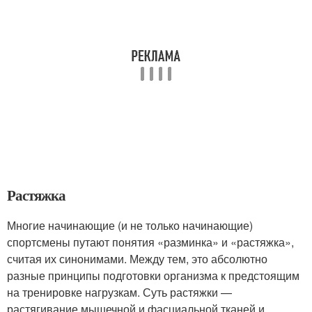
Растяжка
Многие начинающие (и не только начинающие)
спортсмены путают понятия «разминка» и «растяжка»,
считая их синонимами. Между тем, это абсолютно
разные принципы подготовки организма к предстоящим
на тренировке нагрузкам. Суть растяжки —
растягивание мышечной и фасциальной тканей и