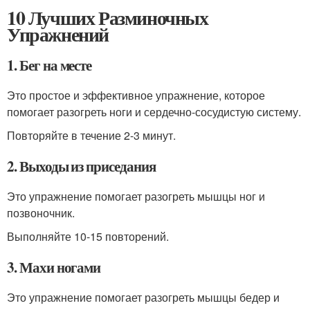
10 Лучших Разминочных
Упражнений
1. Бег на месте
Это простое и эффективное упражнение, которое
помогает разогреть ноги и сердечно-сосудистую систему.
Повторяйте в течение 2-3 минут.
2. Выходы из приседания
Это упражнение помогает разогреть мышцы ног и
позвоночник.
Выполняйте 10-15 повторений.
3. Махи ногами
Это упражнение помогает разогреть мышцы бедер и