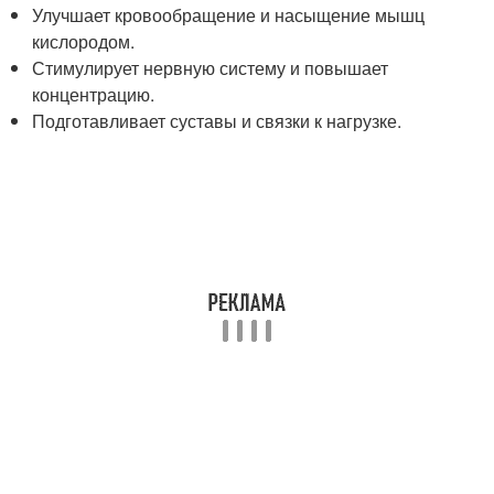
Улучшает кровообращение и насыщение мышц
кислородом.
Стимулирует нервную систему и повышает
концентрацию.
Подготавливает суставы и связки к нагрузке.