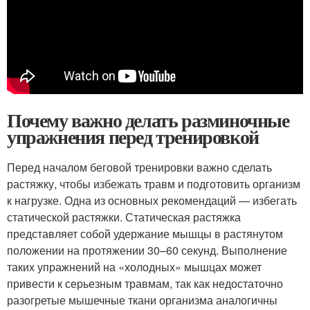
Почему важно делать разминочные
упражнения перед тренировкой
Перед началом беговой тренировки важно сделать
растяжку, чтобы избежать травм и подготовить организм
к нагрузке. Одна из основных рекомендаций — избегать
статической растяжки. Статическая растяжка
представляет собой удержание мышцы в растянутом
положении на протяжении 30–60 секунд. Выполнение
таких упражнений на «холодных» мышцах может
привести к серьезным травмам, так как недостаточно
разогретые мышечные ткани организма аналогичны