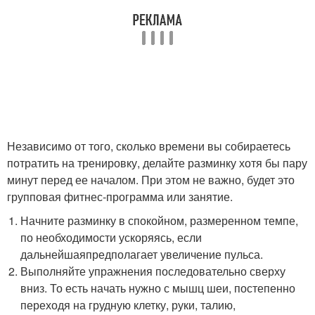
Независимо от того, сколько времени вы собираетесь
потратить на тренировку, делайте разминку хотя бы пару
минут перед ее началом. При этом не важно, будет это
групповая фитнес-программа или занятие.
Начните разминку в спокойном, размеренном темпе,
по необходимости ускоряясь, если
дальнейшаяпредполагает увеличение пульса.
Выполняйте упражнения последовательно сверху
вниз. То есть начать нужно с мышц шеи, постепенно
переходя на грудную клетку, руки, талию,