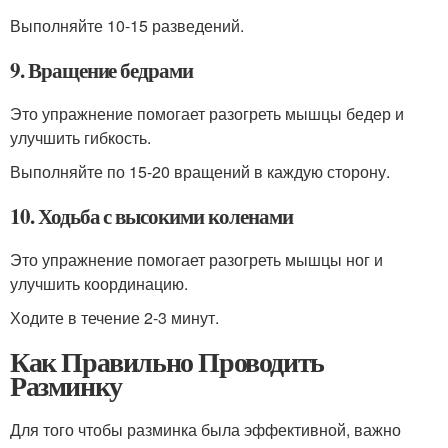
Выполняйте 10-15 разведений.
9. Вращение бедрами
Это упражнение помогает разогреть мышцы бедер и
улучшить гибкость.
Выполняйте по 15-20 вращений в каждую сторону.
10. Ходьба с высокими коленами
Это упражнение помогает разогреть мышцы ног и
улучшить координацию.
Ходите в течение 2-3 минут.
Как Правильно Проводить
Разминку
Для того чтобы разминка была эффективной, важно