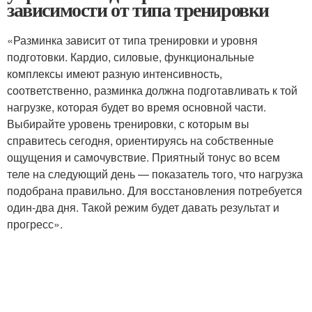
зависимости от типа тренировки
«Разминка зависит от типа тренировки и уровня
подготовки. Кардио, силовые, функциональные
комплексы имеют разную интенсивность,
соответственно, разминка должна подготавливать к той
нагрузке, которая будет во время основной части.
Выбирайте уровень тренировки, с которым вы
справитесь сегодня, ориентируясь на собственные
ощущения и самочувствие. Приятный тонус во всем
теле на следующий день — показатель того, что нагрузка
подобрана правильно. Для восстановления потребуется
один-два дня. Такой режим будет давать результат и
прогресс».