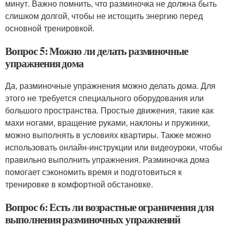
минут. Важно помнить, что разминочка не должна быть
слишком долгой, чтобы не истощить энергию перед
основной тренировкой.
Вопрос 5: Можно ли делать разминочные
упражнения дома
Да, разминочные упражнения можно делать дома. Для
этого не требуется специального оборудования или
большого пространства. Простые движения, такие как
махи ногами, вращение руками, наклоны и пружинки,
можно выполнять в условиях квартиры. Также можно
использовать онлайн-инструкции или видеоуроки, чтобы
правильно выполнить упражнения. Разминочка дома
помогает сэкономить время и подготовиться к
тренировке в комфортной обстановке.
Вопрос 6: Есть ли возрастные ограничения для
выполнения разминочных упражнений