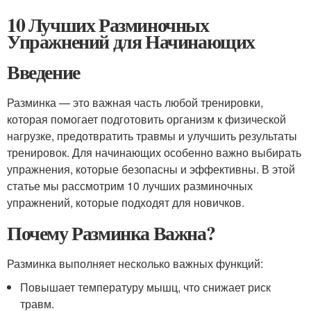
10 Лучших Разминочных
Упражнений для Начинающих
Введение
Разминка — это важная часть любой тренировки,
которая помогает подготовить организм к физической
нагрузке, предотвратить травмы и улучшить результаты
тренировок. Для начинающих особенно важно выбирать
упражнения, которые безопасны и эффективны. В этой
статье мы рассмотрим 10 лучших разминочных
упражнений, которые подходят для новичков.
Почему Разминка Важна?
Разминка выполняет несколько важных функций:
Повышает температуру мышц, что снижает риск
травм.