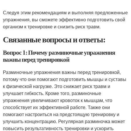
Следуя этим рекомендациям и выполняя предложенные
упражнения, вы сможете эффективно подготовить свой
организм к тренировке и снизить риск травм.
Связанные вопросы и ответы:
Вопрос 1: Почему разминочные упражнения
важны перед тренировкой
Разминочные упражнения важны перед тренировкой,
потому что они помогают подготовить мышцы и суставы
к физической нагрузке. Это снижает риск травм и
улучшает гибкость. Кроме того, разминочные
упражнения увеличивают кровоток к мышцам, что
способствует их эффективной работе. Также они
помогают настроиться на предстоящую тренировку и
улучшить концентрацию. Регулярная разминочка может
повысить результативность тренировки и ускорить