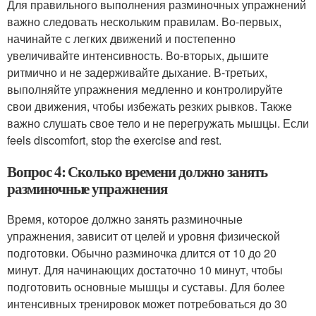
Для правильного выполнения разминочных упражнений
важно следовать нескольким правилам. Во-первых,
начинайте с легких движений и постепенно
увеличивайте интенсивность. Во-вторых, дышите
ритмично и не задерживайте дыхание. В-третьих,
выполняйте упражнения медленно и контролируйте
свои движения, чтобы избежать резких рывков. Также
важно слушать свое тело и не перегружать мышцы. Если
feels discomfort, stop the exercise and rest.
Вопрос 4: Сколько времени должно занять
разминочные упражнения
Время, которое должно занять разминочные
упражнения, зависит от целей и уровня физической
подготовки. Обычно разминочка длится от 10 до 20
минут. Для начинающих достаточно 10 минут, чтобы
подготовить основные мышцы и суставы. Для более
интенсивных тренировок может потребоваться до 30