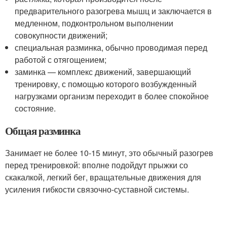
предварительного разогрева мышц и заключается в
медленном, подконтрольном выполнении
совокупности движений;
специальная разминка, обычно проводимая перед
работой с отягощением;
заминка — комплекс движений, завершающий
тренировку, с помощью которого возбужденный
нагрузками организм переходит в более спокойное
состояние.
Общая разминка
Занимает не более 10-15 минут, это обычный разогрев
перед тренировкой: вполне подойдут прыжки со
скакалкой, легкий бег, вращательные движения для
усиления гибкости связочно-суставной системы.