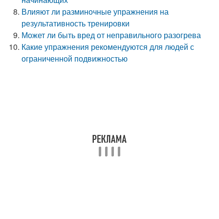
Влияют ли разминочные упражнения на
результативность тренировки
Может ли быть вред от неправильного разогрева
Какие упражнения рекомендуются для людей с
ограниченной подвижностью