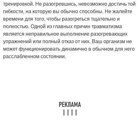
тренировкой. Не разогревшись, невозможно достичь той
гибкости, на которую вы обычно способны. Не жалейте
времени для того, чтобы разогреться тщательно и
полностью. Одной из главных причин травматизма
является неправильное выполнение разогревающих
упражнений или полный отказ от них. Ваш организм не
может функционировать динамично в обычном для него
расслабленном состоянии.