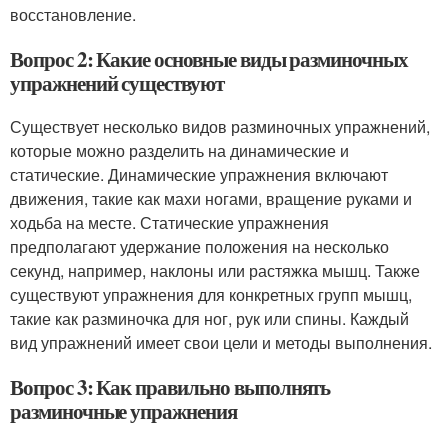
восстановление.
Вопрос 2: Какие основные виды разминочных
упражнений существуют
Существует несколько видов разминочных упражнений,
которые можно разделить на динамические и
статические. Динамические упражнения включают
движения, такие как махи ногами, вращение руками и
ходьба на месте. Статические упражнения
предполагают удержание положения на несколько
секунд, например, наклоны или растяжка мышц. Также
существуют упражнения для конкретных групп мышц,
такие как разминочка для ног, рук или спины. Каждый
вид упражнений имеет свои цели и методы выполнения.
Вопрос 3: Как правильно выполнять
разминочные упражнения