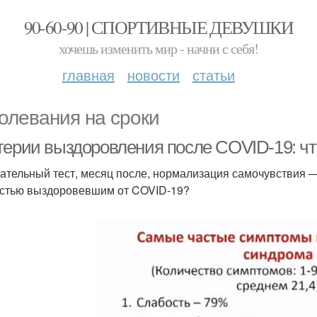
90-60-90 | СПОРТИВНЫЕ ДЕВУШКИ
хочешь изменить мир - начни с себя!
главная
новости
статьи
олевания на сроки
терии выздоровления после COVID-19: чт
ательный тест, месяц после, нормализация самочувствия —
стью выздоровевшим от COVID-19?