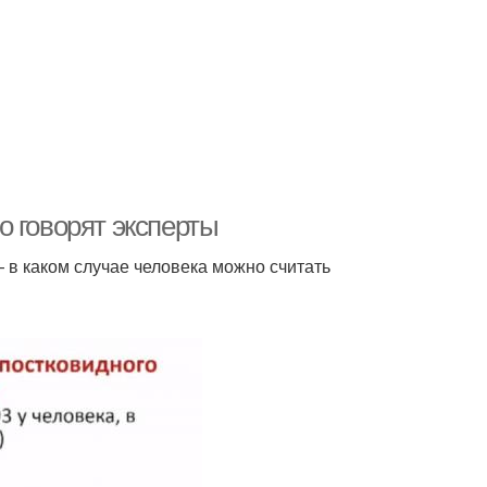
о говорят эксперты
 в каком случае человека можно считать