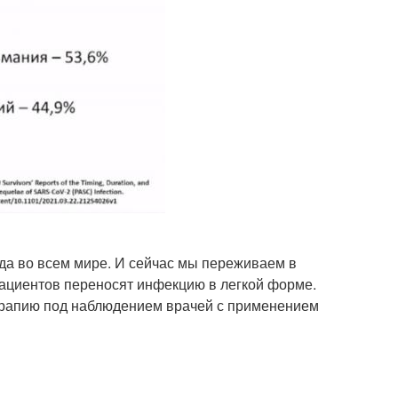
ода во всем мире. И сейчас мы переживаем в
пациентов переносят инфекцию в легкой форме.
ерапию под наблюдением врачей с применением