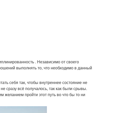
иплинированность . Независимо от своего
ношений выполнять то, что необходимо в данный
тать себя так, чтобы внутреннее состояние не
 не сразу всё получалось, так как были срывы.
м желанием пройти этот путь во что бы то ни