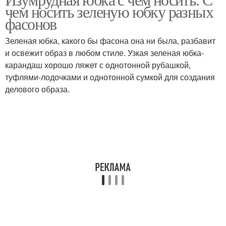
чем носить зеленую юбку разных
фасонов
Зеленая юбка, какого бы фасона она ни была, разбавит
и освежит образ в любом стиле. Узкая зеленая юбка-
карандаш хорошо ляжет с однотонной рубашкой,
туфлями-лодочками и однотонной сумкой для создания
делового образа.