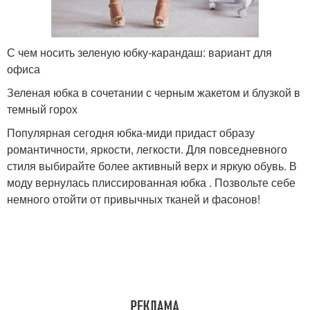
С чем носить зеленую юбку-карандаш: вариант для
офиса
Зеленая юбка в сочетании с черным жакетом и блузкой в
темный горох
Популярная сегодня юбка-миди придаст образу
романтичности, яркости, легкости. Для повседневного
стиля выбирайте более активный верх и яркую обувь. В
моду вернулась плиссированная юбка . Позвольте себе
немного отойти от привычных тканей и фасонов!