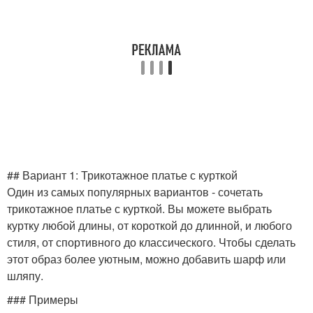
## Вариант 1: Трикотажное платье с курткой
Один из самых популярных вариантов - сочетать
трикотажное платье с курткой. Вы можете выбрать
куртку любой длины, от короткой до длинной, и любого
стиля, от спортивного до классического. Чтобы сделать
этот образ более уютным, можно добавить шарф или
шляпу.
### Примеры