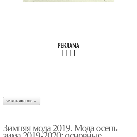
читать дальше →
Зимняя мода 2019. Мода осень-
зима 2019-2020: основные