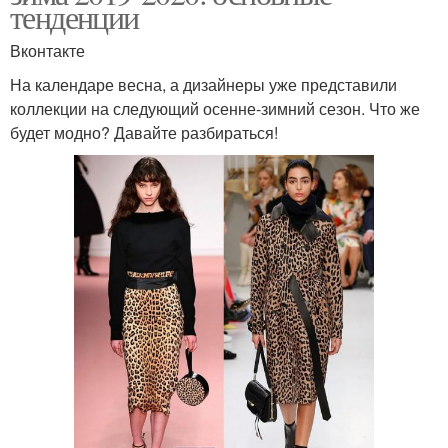
тенденции
Вконтакте
На календаре весна, а дизайнеры уже представили
коллекции на следующий осенне-зимний сезон. Что же
будет модно? Давайте разбираться!