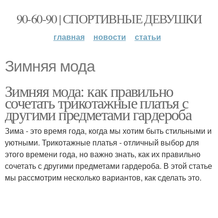
90-60-90 | СПОРТИВНЫЕ ДЕВУШКИ
главная
новости
статьи
Зимняя мода
Зимняя мода: как правильно
сочетать трикотажные платья с
другими предметами гардероба
Зима - это время года, когда мы хотим быть стильными и
уютными. Трикотажные платья - отличный выбор для
этого времени года, но важно знать, как их правильно
сочетать с другими предметами гардероба. В этой статье
мы рассмотрим несколько вариантов, как сделать это.