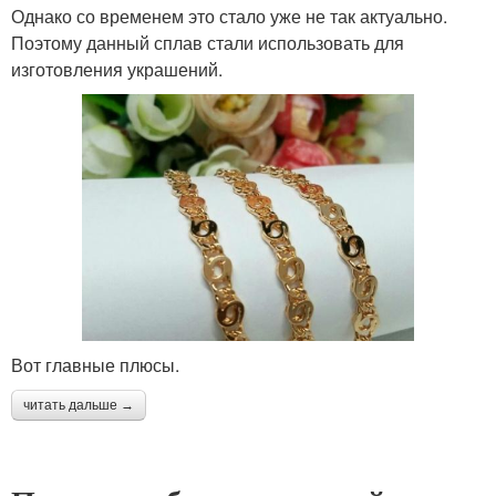
Однако со временем это стало уже не так актуально.
Поэтому данный сплав стали использовать для
изготовления украшений.
Вот главные плюсы.
читать дальше →