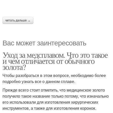
читать дальше →
Вас может заинтересовать
Уход за медсплавом. Что это такое
и чем отличается от обычного
золота?
Чтобы разобраться в этом вопросе, необходимо более
подробно узнать все о данном сплаве.
Прежде всего стоит отметить, что медицинское золото
получило такое название только потому, что изначально
его использовали для изготовления хирургических
инструментов, а также для изготовления коронок.