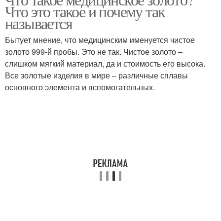
Что это такое и почему так
называется
Бытует мнение, что медицинским именуется чистое
золото 999-й пробы. Это не так. Чистое золото –
слишком мягкий материал, да и стоимость его высока.
Все золотые изделия в мире – различные сплавы
основного элемента и вспомогательных.