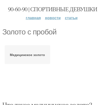
90-60-90 | СПОРТИВНЫЕ ДЕВУШКИ
главная
новости
статьи
Золото с пробой
Медицинское золото
Что такое медицинское золото?