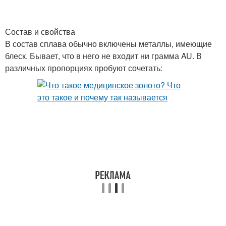
Состав и свойства
В состав сплава обычно включены металлы, имеющие
блеск. Бывает, что в него не входит ни грамма AU. В
различных пропорциях пробуют сочетать: