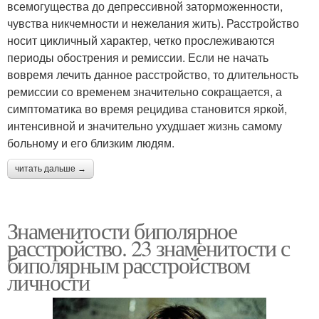
всемогущества до депрессивной заторможенности,
чувства никчемности и нежелания жить). Расстройство
носит цикличный характер, четко прослеживаются
периоды обострения и ремиссии. Если не начать
вовремя лечить данное расстройство, то длительность
ремиссии со временем значительно сокращается, а
симптоматика во время рецидива становится яркой,
интенсивной и значительно ухудшает жизнь самому
больному и его близким людям.
читать дальше →
Знаменитости биполярное
расстройство. 23 знаменитости с
биполярным расстройством
личности