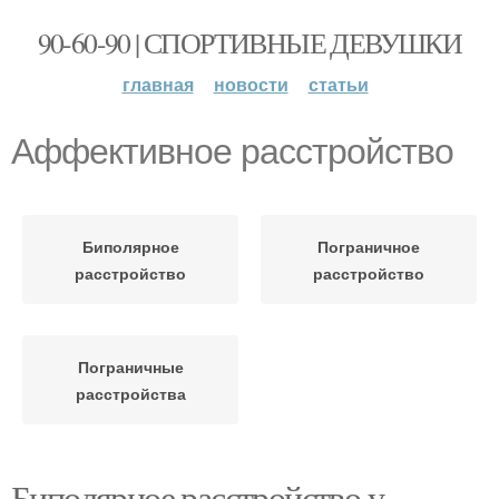
90-60-90 | СПОРТИВНЫЕ ДЕВУШКИ
главная
новости
статьи
Аффективное расстройство
Биполярное
Пограничное
расстройство
расстройство
Пограничные
расстройства
Биполярное расстройство у