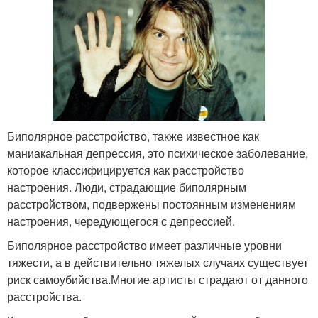
Биполярное расстройство, также известное как
маниакальная депрессия, это психическое заболевание,
которое классифицируется как расстройство
настроения. Люди, страдающие биполярным
расстройством, подвержены постоянным изменениям
настроения, чередующегося с депрессией.
Биполярное расстройство имеет различные уровни
тяжести, а в действительно тяжелых случаях существует
риск самоубийства.Многие артисты страдают от данного
расстройства.