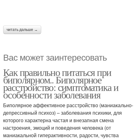
читать дальше →
Вас может заинтересовать
Как правильно питаться при
биполярном.. Биполярное
расстройство: симптоматика и
особенности заболевания
Биполярное аффективное расстройство (маниакально-
депрессивный психоз) – заболевания психики, для
которого характерна частая и внезапная смена
настроения, эмоций и поведения человека (от
маниакальной гиперактивности, радости, чувства