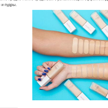
 и пудры.