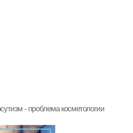
рсутизм - проблема косметологии