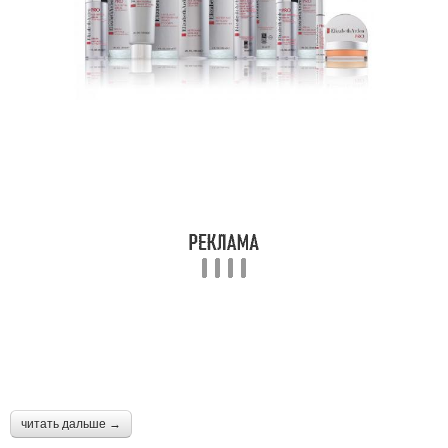
читать дальше →