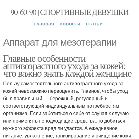
90-60-90 | СПОРТИВНЫЕ ДЕВУШКИ
главная
новости
статьи
Аппарат для мезотерапии
Главные особенности
антивозрастного ухода за кожей:
что важно знать каждой женщине
Пользу самостоятельного антивозрастного ухода за
кожей невозможно переоценить. Главное, чтобы уход
был правильный — бережный, регулярный и
соответствующий индивидуальным потребностям
организма. Если заботиться о себе от случая к случаю
или применять неподходящие средства, то добиться
нужного эффекта вряд ли удастся. А ежедневное
питание, увлажнение, тонизирование и очищение кожи,