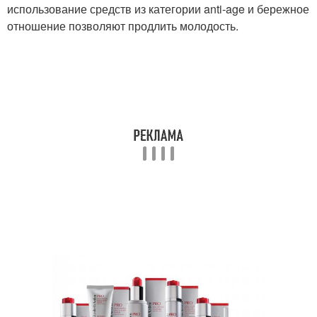
использование средств из категории anti-age и бережное
отношение позволяют продлить молодость.