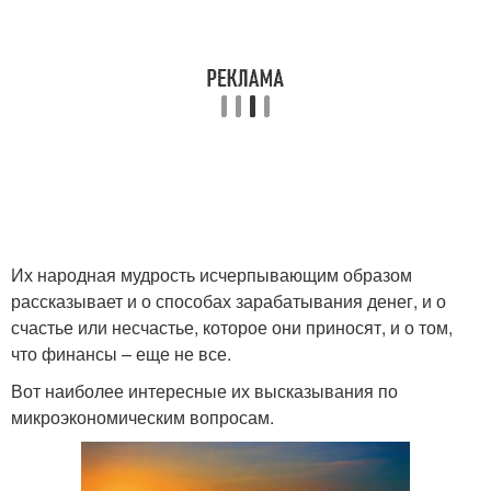
Их народная мудрость исчерпывающим образом
рассказывает и о способах зарабатывания денег, и о
счастье или несчастье, которое они приносят, и о том,
что финансы – еще не все.
Вот наиболее интересные их высказывания по
микроэкономическим вопросам.