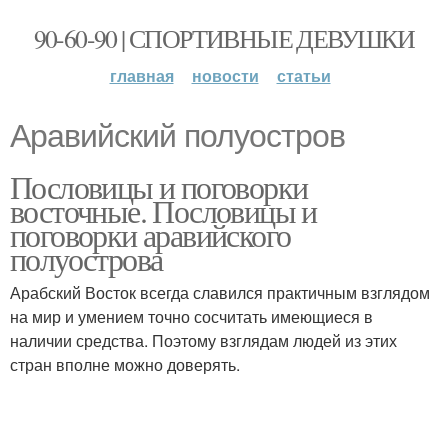
90-60-90 | СПОРТИВНЫЕ ДЕВУШКИ
главная
новости
статьи
Аравийский полуостров
Пословицы и поговорки
восточные. Пословицы и
поговорки аравийского
полуострова
Арабский Восток всегда славился практичным взглядом
на мир и умением точно сосчитать имеющиеся в
наличии средства. Поэтому взглядам людей из этих
стран вполне можно доверять.