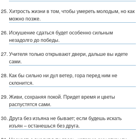
Хитрость жизни в том, чтобы умереть молодым, но как
можно позже.
Искушение сдаться будет особенно сильным
незадолго до победы.
Учителя только открывают двери, дальше вы идете
сами.
Как бы сильно ни дул ветер, гора перед ним не
склонится.
Живи, сохраняя покой. Придет время и цветы
распустятся сами.
Друга без изъяна не бывает; если будешь искать
изъян – останешься без друга.