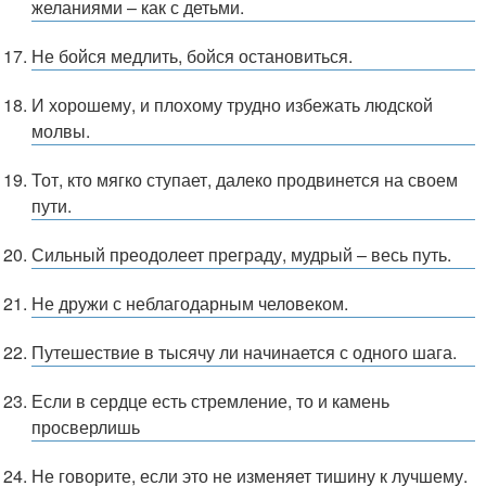
желаниями – как с детьми.
Не бойся медлить, бойся остановиться.
И хорошему, и плохому трудно избежать людской
молвы.
Тот, кто мягко ступает, далеко продвинется на своем
пути.
Сильный преодолеет преграду, мудрый – весь путь.
Не дружи с неблагодарным человеком.
Путешествие в тысячу ли начинается с одного шага.
Если в сердце есть стремление, то и камень
просверлишь
Не говорите, если это не изменяет тишину к лучшему.