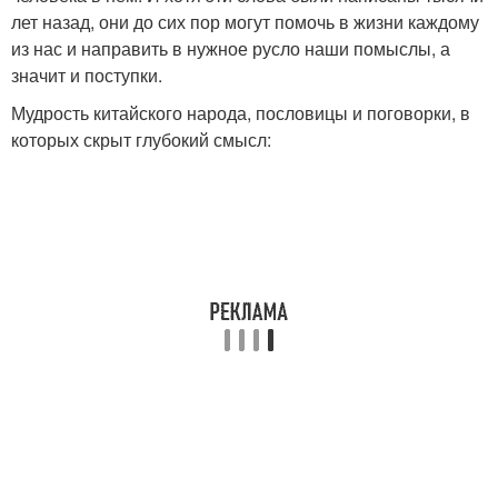
лет назад, они до сих пор могут помочь в жизни каждому
из нас и направить в нужное русло наши помыслы, а
значит и поступки.
Мудрость китайского народа, пословицы и поговорки, в
которых скрыт глубокий смысл: