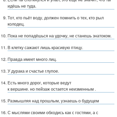
идёшь не туда.
Тот, кто пьёт воду, должен помнить о тех, кто рыл
колодец.
Пока не попадёшься на удочку, не станешь знатоком.
В клетку сажают лишь красивую птицу.
Правда имеет много лиц.
У дурака и счастье глупое.
Есть много дорог, которые ведут
к вершине. но пейзаж остается неизменным .
Размышляя над прошлым, узнаешь о будущем
С мыслями своими обходись как с гостями, а с