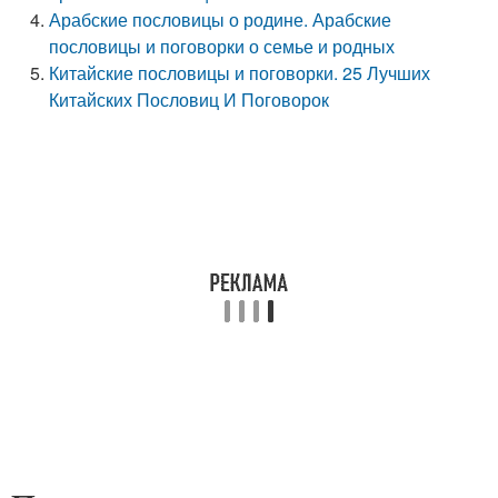
Арабские пословицы о родине. Арабские
пословицы и поговорки о семье и родных
Китайские пословицы и поговорки. 25 Лучших
Китайских Пословиц И Поговорок