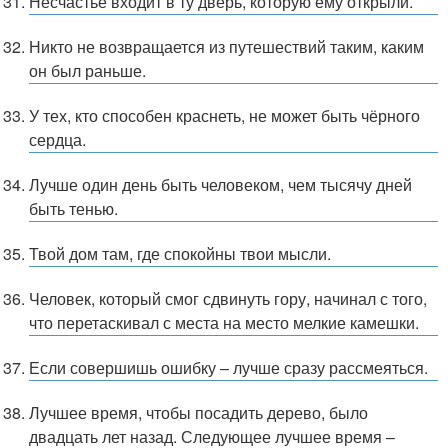
Несчастье входит в ту дверь, которую ему открыли.
Никто не возвращается из путешествий таким, каким
он был раньше.
У тех, кто способен краснеть, не может быть чёрного
сердца.
Лучше один день быть человеком, чем тысячу дней
быть тенью.
Твой дом там, где спокойны твои мысли.
Человек, который смог сдвинуть гору, начинал с того,
что перетаскивал с места на место мелкие камешки.
Если совершишь ошибку – лучше сразу рассмеяться.
Лучшее время, чтобы посадить дерево, было
двадцать лет назад. Следующее лучшее время –