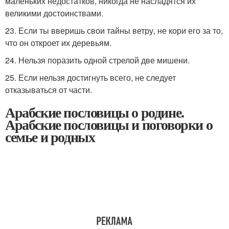
маленьких недостатков, никогда не насладятся их
великими достоинствами.
23. Если ты вверишь свои тайны ветру, не кори его за то,
что он откроет их деревьям.
24. Нельзя поразить одной стрелой две мишени.
25. Если нельзя достигнуть всего, не следует
отказываться от части.
Арабские пословицы о родине.
Арабские пословицы и поговорки о
семье и родных