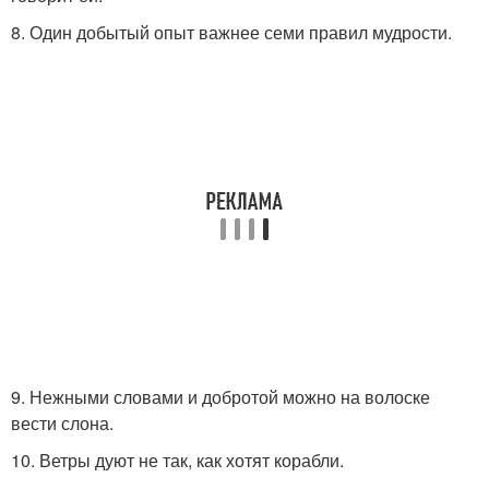
8. Один добытый опыт важнее семи правил мудрости.
9. Нежными словами и добротой можно на волоске
вести слона.
10. Ветры дуют не так, как хотят корабли.