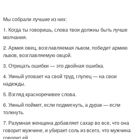
Мы собрали лучшие из них:
1. Когда ты говоришь, слова твои должны быть лучше
молчания.
2. Армия овец, возглавляемая львом, победит армию
львов, возглавляемую овцой.
3. Отрицать ошибки — это двойная ошибка.
4. Умный уповает на свой труд, глупец — на свои
надежды.
5. Взгляд красноречивее слова.
6. Умный поймет, если подмигнуть, а дурак — если
толкнуть.
7. Разумная женщина добавляет сахар во все, что она
говорит мужчине, и убирает соль из всего, что мужчина
говорит ей.