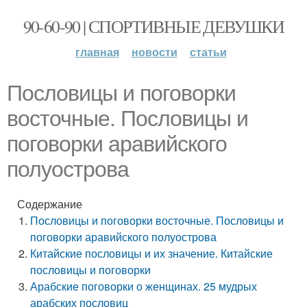
90-60-90 | СПОРТИВНЫЕ ДЕВУШКИ
главная
новости
статьи
Пословицы и поговорки
восточные. Пословицы и
поговорки аравийского
полуострова
Содержание
Пословицы и поговорки восточные. Пословицы и
поговорки аравийского полуострова
Китайские пословицы и их значение. Китайские
пословицы и поговорки
Арабские поговорки о женщинах. 25 мудрых
арабских пословиц