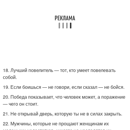
18. Лучший повелитель — тот, кто умеет повелевать
собой.
19. Если боишься — не говори, если сказал — не бойся.
20. Победа показывает, что человек может, а поражение
— чего он стоит.
21. Не открывай дверь, которую ты не в силах закрыть.
22. Мужчины, которые не прощают женщинам их