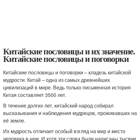
Китайские пословицы и их значение.
Китайские пословицы и поговорки
Китайские пословицы и поговорки – кладезь китайской
мудрости. Китай – одна из самых древнейших
цивилизаций в мире. Ведь только письменная история
Китая составляет 3500 лет.
В течение долгих лет, китайский народ собирал
высказывания и наблюдения мудрецов, проживавших на
её земле.
Их мудрость отличает особый взгляд на мир и место
человека в нем. И хотя эти слова были написаны тысячи