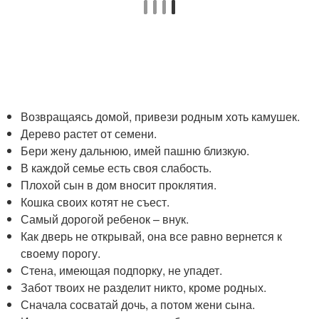
Возвращаясь домой, привези родным хоть камушек.
Дерево растет от семени.
Бери жену дальнюю, имей пашню близкую.
В каждой семье есть своя слабость.
Плохой сын в дом вносит проклятия.
Кошка своих котят не съест.
Самый дорогой ребенок – внук.
Как дверь не открывай, она все равно вернется к
своему порогу.
Стена, имеющая подпорку, не упадет.
Забот твоих не разделит никто, кроме родных.
Сначала сосватай дочь, а потом жени сына.