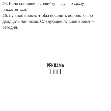
24. Если совершишь ошибку — лучше сразу
рассмеяться.
25. Лучшее время, чтобы посадить дерево, было
двадцать лет назад. Следующее лучшее время —
сегодня.