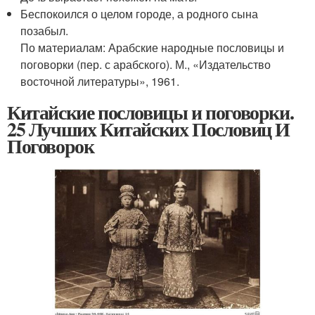
Беспокоился о целом городе, а родного сына
позабыл.
По материалам: Арабские народные пословицы и
поговорки (пер. с арабского). М., «Издательство
восточной литературы», 1961.
Китайские пословицы и поговорки.
25 Лучших Китайских Пословиц И
Поговорок