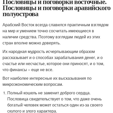
Пословицы и поговорки восточные.
Пословицы и поговорки аравийского
полуострова
Арабский Восток всегда славился практичным взглядом
на мир и умением точно сосчитать имеющиеся в
наличии средства. Поэтому взглядам людей из этих
стран вполне можно доверять.
Их народная мудрость исчерпывающим образом
рассказывает и о способах зарабатывания денег, и о
счастье или несчастье, которое они приносят, и о том,
что финансы – еще не все.
Вот наиболее интересные их высказывания по
микроэкономическим вопросам.
Полный кошель не заменит доброго сердца.
Пословица свидетельствует о том, что даже очень
богатый человек может остаться один из-за своего
скупого и злого характера.