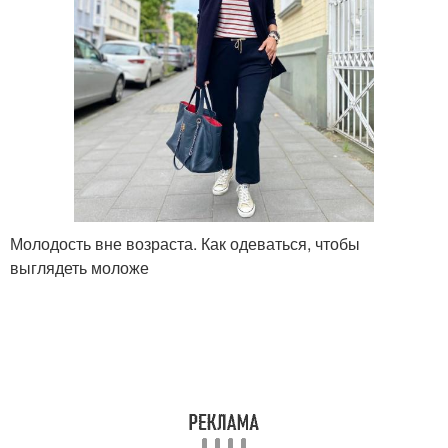
Молодость вне возраста. Как одеваться, чтобы
выглядеть моложе