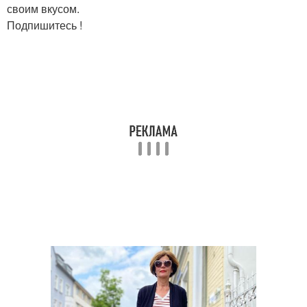
своим вкусом.
Подпишитесь !