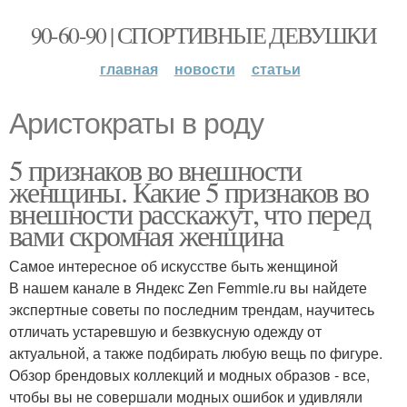
90-60-90 | СПОРТИВНЫЕ ДЕВУШКИ
главная
новости
статьи
Аристократы в роду
5 признаков во внешности
женщины. Какие 5 признаков во
внешности расскажут, что перед
вами скромная женщина
Самое интересное об искусстве быть женщиной
В нашем канале в Яндекс Zen Femmie.ru вы найдете
экспертные советы по последним трендам, научитесь
отличать устаревшую и безвкусную одежду от
актуальной, а также подбирать любую вещь по фигуре.
Обзор брендовых коллекций и модных образов - все,
чтобы вы не совершали модных ошибок и удивляли