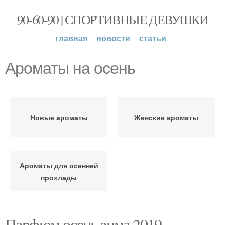
90-60-90 | СПОРТИВНЫЕ ДЕВУШКИ
главная
новости
статьи
Ароматы на осень
Новые ароматы
Женские ароматы
Ароматы для осенней
прохлады
Парфюм осень зима 2019.