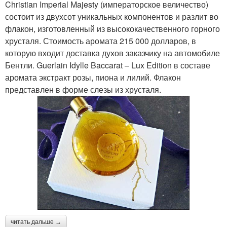
Christian Imperial Majesty (императорское величество)
состоит из двухсот уникальных компонентов и разлит во
флакон, изготовленный из высококачественного горного
хрусталя. Стоимость аромата 215 000 долларов, в
которую входит доставка духов заказчику на автомобиле
Бентли. Guerlain Idylle Baccarat – Lux Edition в составе
аромата экстракт розы, пиона и лилий. Флакон
представлен в форме слезы из хрусталя.
читать дальше →