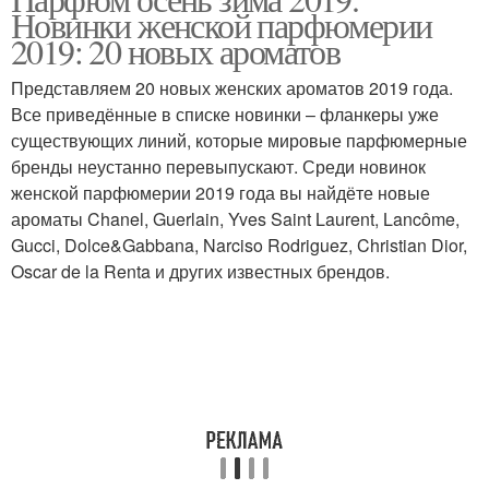
Новинки женской парфюмерии
2019: 20 новых ароматов
Представляем 20 новых женских ароматов 2019 года.
Все приведённые в списке новинки – фланкеры уже
существующих линий, которые мировые парфюмерные
бренды неустанно перевыпускают. Среди новинок
женской парфюмерии 2019 года вы найдёте новые
ароматы Chanel, Guerlain, Yves Saint Laurent, Lancôme,
Gucci, Dolce&Gabbana, Narciso Rodriguez, Christian Dior,
Oscar de la Renta и других известных брендов.