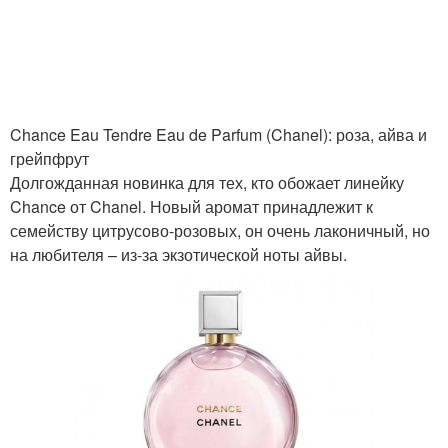
Chance Eau Tendre Eau de Parfum (Chanel): роза, айва и
грейпфрут
Долгожданная новинка для тех, кто обожает линейку
Chance от Chanel. Новый аромат принадлежит к
семейству цитрусово-розовых, он очень лаконичный, но
на любителя – из-за экзотической ноты айвы.