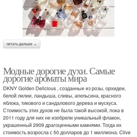
читать дальше →
Модные дорогие духи. Самые
дорогие ароматы мира
DKNY Golden Delicious , созданные из розы, орхидеи,
белой лилии, ландыша, сливы, апельсина, красного
яблока, тикового и сандалового дерева и мускуса.
Стоимость этих духов не была такой высокой, пока в
2011 году для них не изобрели уникальный флакон,
украшенный 2909 драгоценными камнями. Тогда их
стоимость возросла с 50 долларов до 1 миллиона. Clive