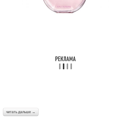
читать дальше →