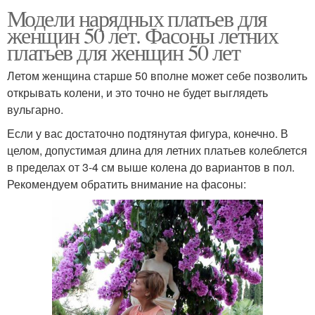
Модели нарядных платьев для
женщин 50 лет. Фасоны летних
платьев для женщин 50 лет
Летом женщина старше 50 вполне может себе позволить
открывать колени, и это точно не будет выглядеть
вульгарно.
Если у вас достаточно подтянутая фигура, конечно. В
целом, допустимая длина для летних платьев колеблется
в пределах от 3-4 см выше колена до вариантов в пол.
Рекомендуем обратить внимание на фасоны: