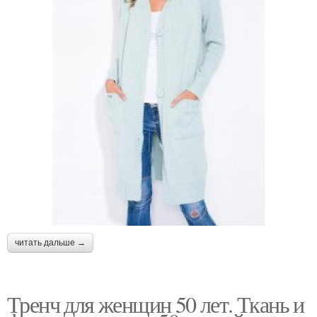
читать дальше →
Тренч для женщин 50 лет. Ткань и