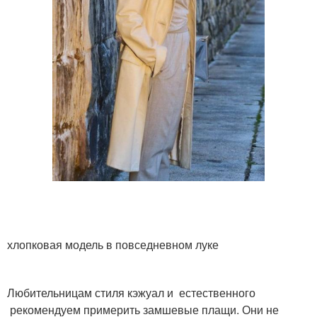
хлопковая модель в повседневном луке
Любительницам стиля кэжуал и естественного
рекомендуем примерить замшевые плащи. Они не