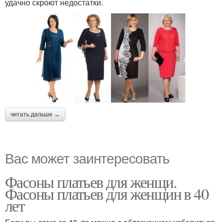
удачно скроют недостатки.
читать дальше →
Вас может заинтересовать
Фасоны платьев для женщи.
Фасоны платьев для женщин в 40
лет