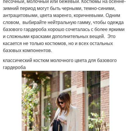
песочный, молочный или бежевый. Костюмы на осенне-
зимний период могут быть черными, темно-синими,
антрацитовыми, цвета маренго, коричневыми. Одним
словом, выбирайте нейтральную гамму, чтобы одежда
базового гардероба хорошо сочеталась с более яркими
и сложными красками дополнительных вещей. Это
касается не только костюмов, но и всех остальных
базовых компонентов.
классический костюм молочного цвета для базового
гардероба