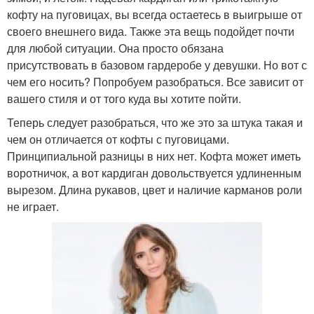
кофту на пуговицах, вы всегда остаетесь в выигрыше от
своего внешнего вида. Также эта вещь подойдет почти
для любой ситуации. Она просто обязана
присутствовать в базовом гардеробе у девушки. Но вот с
чем его носить? Попробуем разобраться. Все зависит от
вашего стиля и от того куда вы хотите пойти.
Теперь следует разобраться, что же это за штука такая и
чем он отличается от кофты с пуговицами.
Принципиальной разницы в них нет. Кофта может иметь
воротничок, а вот кардиган довольствуется удлиненным
вырезом. Длина рукавов, цвет и наличие карманов роли
не играет.