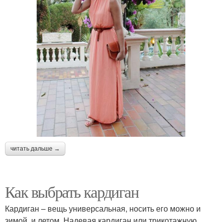
читать дальше →
Как выбрать кардиган
Кардиган – вещь универсальная, носить его можно и
зимой, и летом. Надевая кардиган или трикотажную