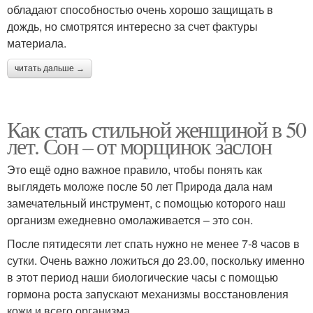
обладают способностью очень хорошо защищать в
дождь, но смотрятся интересно за счет фактуры
материала.
читать дальше →
Как стать стильной женщиной в 50
лет. Сон – от морщинок заслон
Это ещё одно важное правило, чтобы понять как
выглядеть моложе после 50 лет Природа дала нам
замечательный инструмент, с помощью которого наш
организм ежедневно омолаживается – это сон.
После пятидесяти лет спать нужно не менее 7-8 часов в
сутки. Очень важно ложиться до 23.00, поскольку именно
в этот период наши биологические часы с помощью
гормона роста запускают механизмы восстановления
кожи и всего организма.