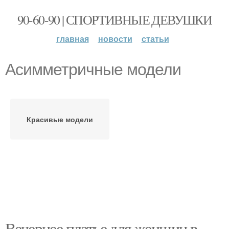
90-60-90 | СПОРТИВНЫЕ ДЕВУШКИ
главная
новости
статьи
Асимметричные модели
Красивые модели
Вечернее платье для женщин в