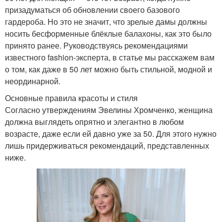
призадуматься об обновлении своего базового
гардероба. Но это не значит, что зрелые дамы должны
носить бесформенные блёклые балахоны, как это было
принято ранее. Руководствуясь рекомендациями
известного fashion-эксперта, в статье мы расскажем вам
о том, как даже в 50 лет можно быть стильной, модной и
неординарной.
Основные правила красоты и стиля
Согласно утверждениям Эвелины Хромченко, женщина
должна выглядеть опрятно и элегантно в любом
возрасте, даже если ей давно уже за 50. Для этого нужно
лишь придерживаться рекомендаций, представленных
ниже.