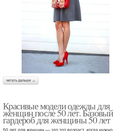
читать дальше →
Красивые модели одежды для
женщин после 50 лет. Базовый
гардероб для женщины 50 лет
50 лет для женщин — это тот возраст, когда нужно