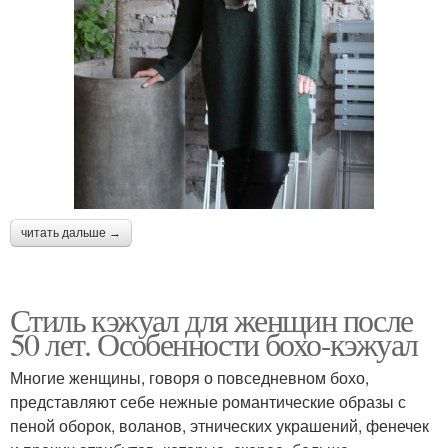
читать дальше →
Стиль кэжуал для женщин после
50 лет. Особенности бохо-кэжуал
Многие женщины, говоря о повседневном бохо,
представляют себе нежные романтические образы с
пеной оборок, воланов, этнических украшений, фенечек