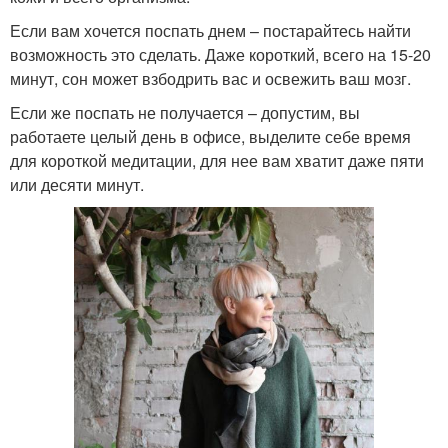
Если вам хочется поспать днем – постарайтесь найти
возможность это сделать. Даже короткий, всего на 15-20
минут, сон может взбодрить вас и освежить ваш мозг.
Если же поспать не получается – допустим, вы
работаете целый день в офисе, выделите себе время
для короткой медитации, для нее вам хватит даже пяти
или десяти минут.