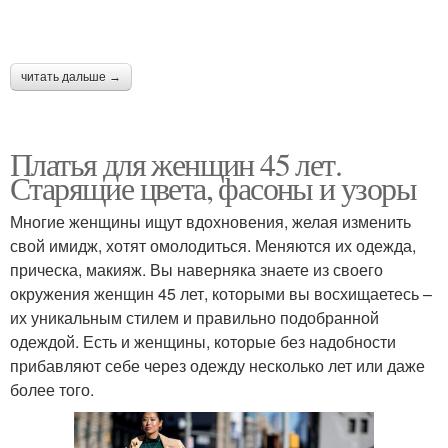
читать дальше →
Платья для женщин 45 лет.
Старящие цвета, фасоны и узоры
Многие женщины ищут вдохновения, желая изменить
свой имидж, хотят омолодиться. Меняются их одежда,
прическа, макияж. Вы наверняка знаете из своего
окружения женщин 45 лет, которыми вы восхищаетесь –
их уникальным стилем и правильно подобранной
одеждой. Есть и женщины, которые без надобности
прибавляют себе через одежду несколько лет или даже
более того.