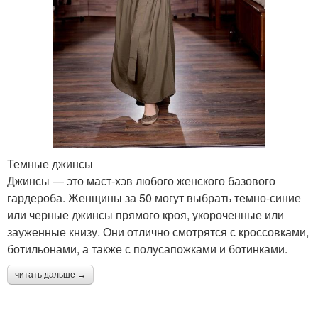
Темные джинсы
Джинсы — это маст-хэв любого женского базового
гардероба. Женщины за 50 могут выбрать темно-синие
или черные джинсы прямого кроя, укороченные или
зауженные книзу. Они отлично смотрятся с кроссовками,
ботильонами, а также с полусапожками и ботинками.
читать дальше →