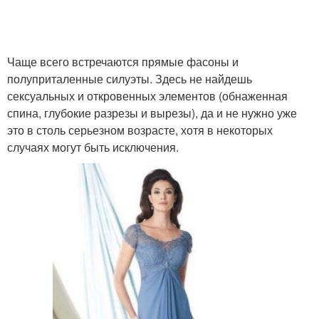
Чаще всего встречаются прямые фасоны и
полуприталенные силуэты. Здесь не найдешь
сексуальных и откровенных элементов (обнаженная
спина, глубокие разрезы и вырезы), да и не нужно уже
это в столь серьезном возрасте, хотя в некоторых
случаях могут быть исключения.