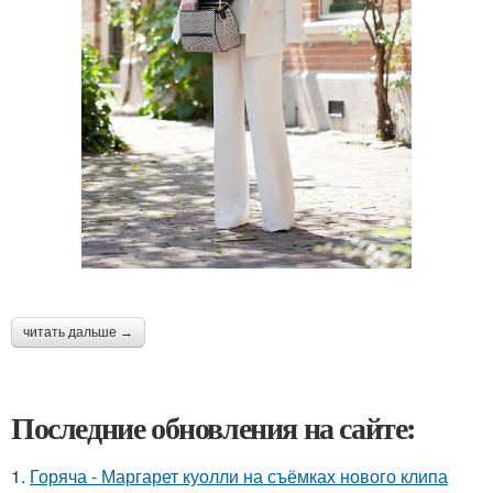
читать дальше →
Последние обновления на сайте:
1.
Горяча - Маргарет куолли на съёмках нового клипа