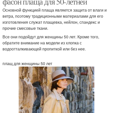
фасон плаща для 50-летней
Основной функцией плаща является защита от влаги и
ветра, поэтому традиционными материалами для его
изготовления служат плащевка, нейлон, спандекс и
прочие смесовые ткани.
Все они подойдут для женщины 50 лет. Кроме того,
обратите внимание на модели из хлопка с
водоотталкивающей пропиткой или без нее.
плащ для женщины 50 лет