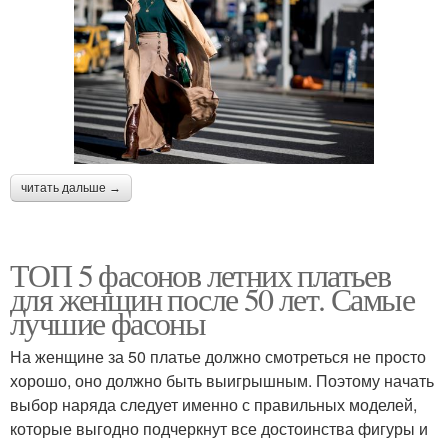
читать дальше →
ТОП 5 фасонов летних платьев
для женщин после 50 лет. Самые
лучшие фасоны
На женщине за 50 платье должно смотреться не просто
хорошо, оно должно быть выигрышным. Поэтому начать
выбор наряда следует именно с правильных моделей,
которые выгодно подчеркнут все достоинства фигуры и