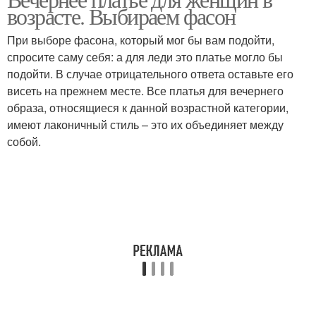
возрасте. Выбираем фасон
При выборе фасона, который мог бы вам подойти,
спросите саму себя: а для леди это платье могло бы
подойти. В случае отрицательного ответа оставьте его
висеть на прежнем месте. Все платья для вечернего
образа, относящиеся к данной возрастной категории,
имеют лаконичный стиль – это их объединяет между
собой.