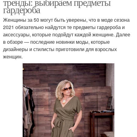
тренды: выбираем предметы
гардероба
Женщины за 50 могут быть уверены, что в моде сезона
2021 обязательно найдутся те предметы гардероба и
аксессуары, которые подойдут каждой женщине. Далее
в обзоре — последние новинки моды, которые
дизайнеры и стилисты приготовили для взрослых
женщин.