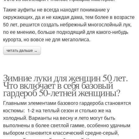
Такие ауфиты не всегда находят понимание у
окружающих, да и не каждая дама, тем более в возрасте
50 лет, решится создать небрежный многослойный лук,
по ее мнению, больше подходящий для какого-нибудь
курорта, но вовсе не для мегаполиса.
читать дальше →
Зимние луки для женщин 50 лет.
Что включает в себя базовый
гардероб 50-летней женщины?
Главными элементами базового гардероба становятся
костюмы: 1-2 на теплый сезон и столько же на
холодный. Варианты на весну и лето могут быть
выполнены в более светлой гамме, особенно удачным
выбором становится классический средне-серый,