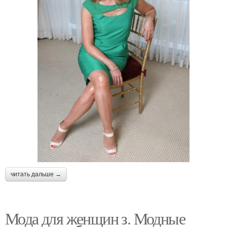
читать дальше →
Мода для женщин з. Модные