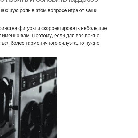
ешающую роль в этом вопросе играют ваши
оинства фигуры и скорректировать небольшие
 именно вам. Поэтому, если для вас важно,
ться более гармоничного силуэта, то нужно