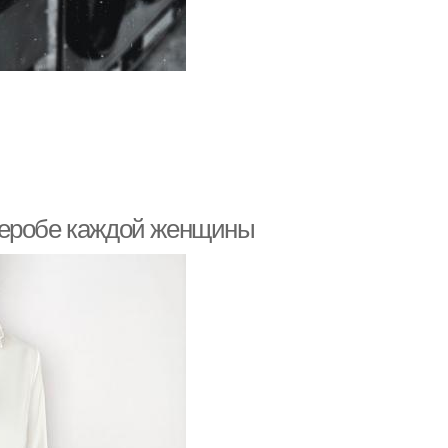
деробе каждой женщины