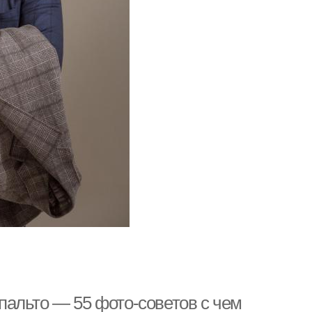
альто — 55 фото-советов с чем