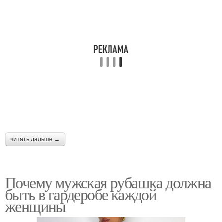
читать дальше →
Почему мужская рубашка должна
быть в гардеробе каждой
женщины