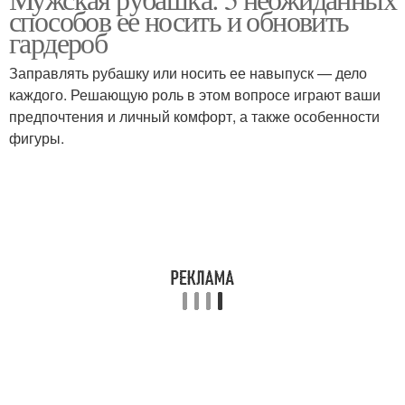
способов ее носить и обновить
гардероб
Заправлять рубашку или носить ее навыпуск — дело
каждого. Решающую роль в этом вопросе играют ваши
предпочтения и личный комфорт, а также особенности
фигуры.