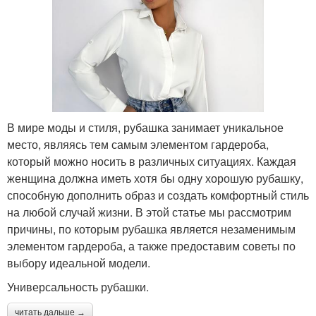
В мире моды и стиля, рубашка занимает уникальное
место, являясь тем самым элементом гардероба,
который можно носить в различных ситуациях. Каждая
женщина должна иметь хотя бы одну хорошую рубашку,
способную дополнить образ и создать комфортный стиль
на любой случай жизни. В этой статье мы рассмотрим
причины, по которым рубашка является незаменимым
элементом гардероба, а также предоставим советы по
выбору идеальной модели.
Универсальность рубашки.
читать дальше →