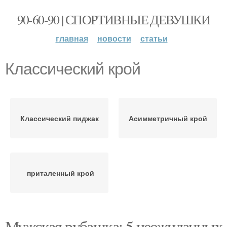
90-60-90 | СПОРТИВНЫЕ ДЕВУШКИ
главная
новости
статьи
Классический крой
Классический пиджак
Асимметричный крой
приталенный крой
Мужская рубашка: 5 неожиданных