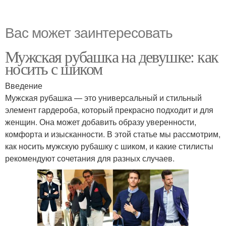
Вас может заинтересовать
Мужская рубашка на девушке: как
носить с шиком
Введение
Мужская рубашка — это универсальный и стильный
элемент гардероба, который прекрасно подходит и для
женщин. Она может добавить образу уверенности,
комфорта и изысканности. В этой статье мы рассмотрим,
как носить мужскую рубашку с шиком, и какие стилисты
рекомендуют сочетания для разных случаев.