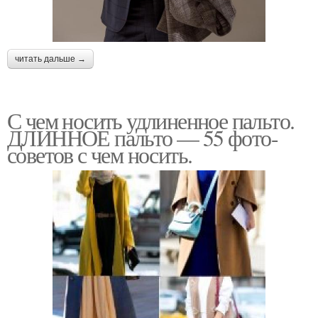
читать дальше →
С чем носить удлиненное пальто.
ДЛИННОЕ пальто — 55 фото-
советов с чем носить.