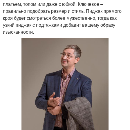
платьем, топом или даже с юбкой. Ключевое –
правильно подобрать размер и стиль. Пиджак прямого
кроя будет смотреться более мужественно, тогда как
узкий пиджак с подтяжками добавит вашему образу
изысканности.