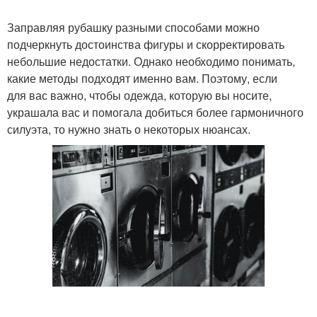
Заправляя рубашку разными способами можно
подчеркнуть достоинства фигуры и скорректировать
небольшие недостатки. Однако необходимо понимать,
какие методы подходят именно вам. Поэтому, если
для вас важно, чтобы одежда, которую вы носите,
украшала вас и помогала добиться более гармоничного
силуэта, то нужно знать о некоторых нюансах.