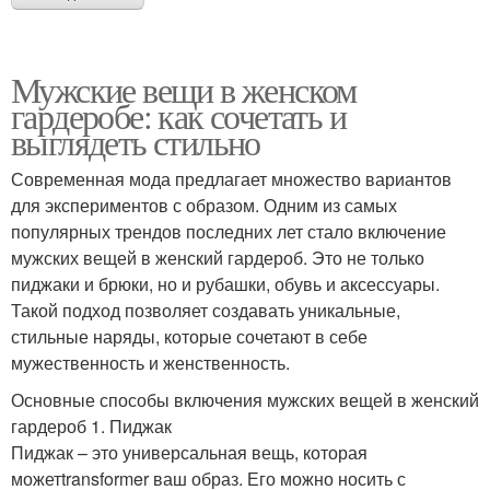
Мужские вещи в женском
гардеробе: как сочетать и
выглядеть стильно
Современная мода предлагает множество вариантов
для экспериментов с образом. Одним из самых
популярных трендов последних лет стало включение
мужских вещей в женский гардероб. Это не только
пиджаки и брюки, но и рубашки, обувь и аксессуары.
Такой подход позволяет создавать уникальные,
стильные наряды, которые сочетают в себе
мужественность и женственность.
Основные способы включения мужских вещей в женский
гардероб 1. Пиджак
Пиджак – это универсальная вещь, которая
можетtransformer ваш образ. Его можно носить с