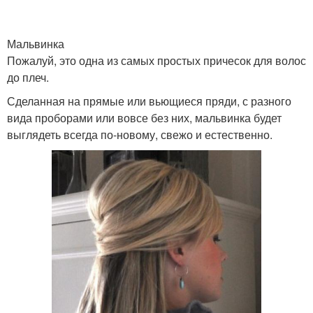
Мальвинка
Пожалуй, это одна из самых простых причесок для волос
до плеч.
Сделанная на прямые или вьющиеся пряди, с разного
вида проборами или вовсе без них, мальвинка будет
выглядеть всегда по-новому, свежо и естественно.