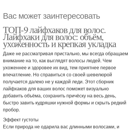
Вас может заинтересовать
ТОП-9 лайфхаков для волос.
Лайфхаки для волос: объём,
ухоженность и крепкая укладка
Даже не рассматривая пристально, мы всегда обращаем
внимание на то, как выглядят волосы людей. Чем
ухоженнее и здоровее их вид, тем приятнее первое
впечатление. Но справиться со своей шевелюрой
получается далеко не у каждой леди. Этот сборник
лайфхаков для ваших волос поможет визуально
добавить объёма, сохранить причёску на весь день,
быстро завить кудряшки нужной формы и скрыть редкий
пробор.
Эффект густоты
Если природа не одарила вас длинными волосами, и