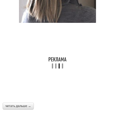
читать дальше →