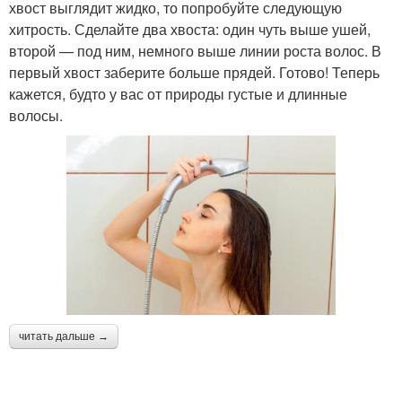
хвост выглядит жидко, то попробуйте следующую
хитрость. Сделайте два хвоста: один чуть выше ушей,
второй — под ним, немного выше линии роста волос. В
первый хвост заберите больше прядей. Готово! Теперь
кажется, будто у вас от природы густые и длинные
волосы.
читать дальше →