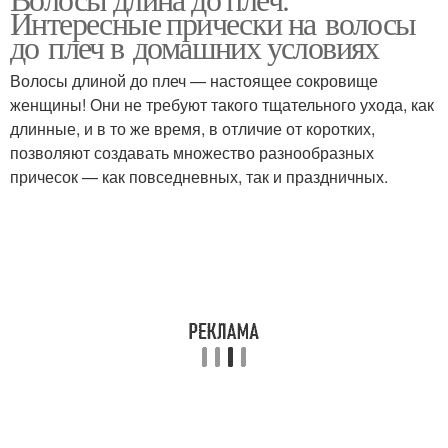
Интересные прически на волосы
до плеч в домашних условиях
Волосы длиной до плеч — настоящее сокровище
женщины! Они не требуют такого тщательного ухода, как
длинные, и в то же время, в отличие от коротких,
позволяют создавать множество разнообразных
причесок — как повседневных, так и праздничных.