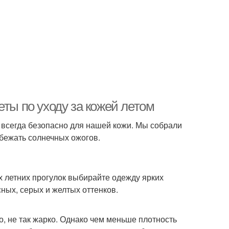
еты по уходу за кожей летом
 всегда безопасно для нашей кожи. Мы собрали
бежать солнечных ожогов.
 летних прогулок выбирайте одежду ярких
ных, серых и желтых оттенков.
, не так жарко. Однако чем меньше плотность