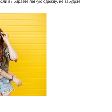
если выбираете легкую одежду, не забудьте