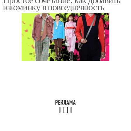
изюминку в повседневность