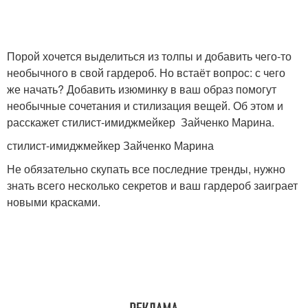
Порой хочется выделиться из толпы и добавить чего-то
необычного в свой гардероб. Но встаёт вопрос: с чего
же начать? Добавить изюминку в ваш образ помогут
необычные сочетания и стилизация вещей. Об этом и
расскажет стилист-имиджмейкер Зайченко Марина.
стилист-имиджмейкер Зайченко Марина
Не обязательно скупать все последние тренды, нужно
знать всего несколько секретов и ваш гардероб заиграет
новыми красками.