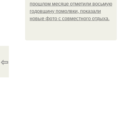
прошлом месяце отметили восьмую
годовщину помолвки, показали
новые фото с совместного отдыха.
⇦