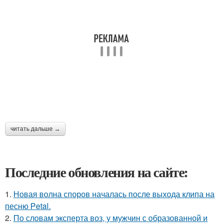
читать дальше →
Последние обновления на сайте:
1.
Новая волна споров началась после выхода клипа на
песню Petal.
2.
По словам эксперта воз, у мужчин с образованной и