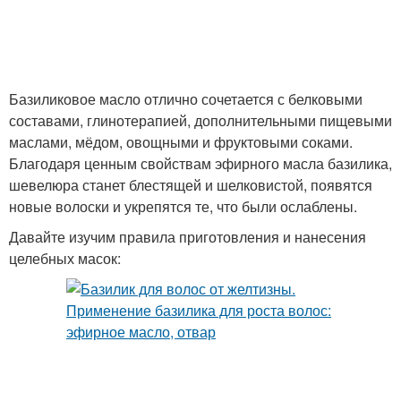
Базиликовое масло отлично сочетается с белковыми
составами, глинотерапией, дополнительными пищевыми
маслами, мёдом, овощными и фруктовыми соками.
Благодаря ценным свойствам эфирного масла базилика,
шевелюра станет блестящей и шелковистой, появятся
новые волоски и укрепятся те, что были ослаблены.
Давайте изучим правила приготовления и нанесения
целебных масок: