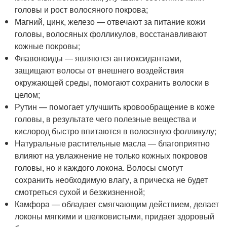
головы и рост волосяного покрова;
Магний, цинк, железо — отвечают за питание кожи
головы, волосяных фолликулов, восстанавливают
кожные покровы;
Флавоноиды — являются антиоксидантами,
защищают волосы от внешнего воздействия
окружающей среды, помогают сохранить волоски в
целом;
Рутин — помогает улучшить кровообращение в коже
головы, в результате чего полезные вещества и
кислород быстро впитаются в волосяную фолликулу;
Натуральные растительные масла — благоприятно
влияют на увлажнение не только кожных покровов
головы, но и каждого локона. Волосы смогут
сохранить необходимую влагу, а прическа не будет
смотреться сухой и безжизненной;
Камфора — обладает смягчающим действием, делает
локоны мягкими и шелковистыми, придает здоровый