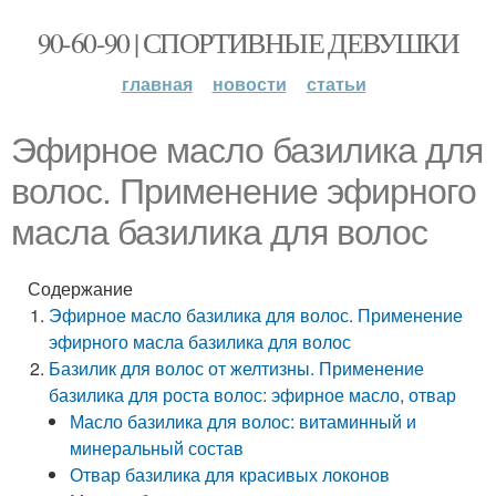
90-60-90 | СПОРТИВНЫЕ ДЕВУШКИ
главная
новости
статьи
Эфирное масло базилика для
волос. Применение эфирного
масла базилика для волос
Содержание
Эфирное масло базилика для волос. Применение
эфирного масла базилика для волос
Базилик для волос от желтизны. Применение
базилика для роста волос: эфирное масло, отвар
Масло базилика для волос: витаминный и
минеральный состав
Отвар базилика для красивых локонов