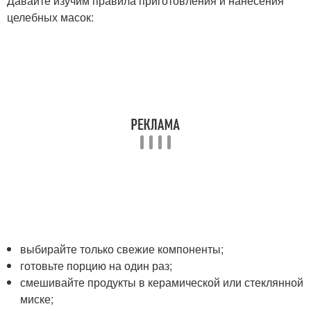
Давайте изучим правила приготовления и нанесения
целебных масок:
выбирайте только свежие компоненты;
готовьте порцию на один раз;
смешивайте продукты в керамической или стеклянной
миске;