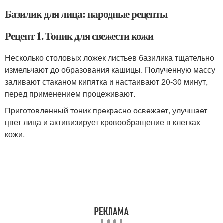
Базилик для лица: народные рецепты
Рецепт 1. Тоник для свежести кожи
Несколько столовых ложек листьев базилика тщательно
измельчают до образования кашицы. Полученную массу
заливают стаканом кипятка и настаивают 20-30 минут,
перед применением процеживают.
Приготовленный тоник прекрасно освежает, улучшает
цвет лица и активизирует кровообращение в клетках
кожи.