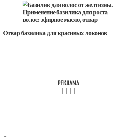
Отвар базилика для красивых локонов