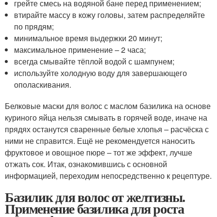
грейте смесь на водяной бане перед применением;
втирайте массу в кожу головы, затем распределяйте
по прядям;
минимальное время выдержки 20 минут;
максимальное применение – 2 часа;
всегда смывайте тёплой водой с шампунем;
используйте холодную воду для завершающего
ополаскивания.
Белковые маски для волос с маслом базилика на основе
куриного яйца нельзя смывать в горячей воде, иначе на
прядях останутся сваренные белые хлопья – расчёска с
ними не справится. Ещё не рекомендуется наносить
фруктовое и овощное пюре – тот же эффект, лучше
отжать сок. Итак, ознакомившись с основной
информацией, переходим непосредственно к рецептуре.
Базилик для волос от желтизны.
Применение базилика для роста