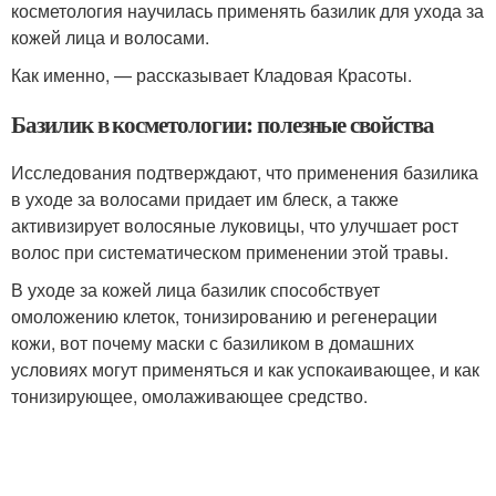
косметология научилась применять базилик для ухода за
кожей лица и волосами.
Как именно, — рассказывает Кладовая Красоты.
Базилик в косметологии: полезные свойства
Исследования подтверждают, что применения базилика
в уходе за волосами придает им блеск, а также
активизирует волосяные луковицы, что улучшает рост
волос при систематическом применении этой травы.
В уходе за кожей лица базилик способствует
омоложению клеток, тонизированию и регенерации
кожи, вот почему маски с базиликом в домашних
условиях могут применяться и как успокаивающее, и как
тонизирующее, омолаживающее средство.