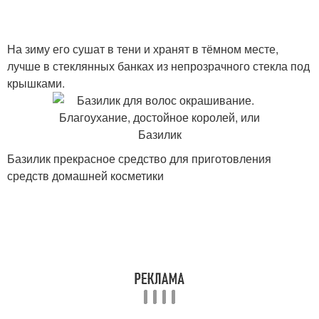
На зиму его сушат в тени и хранят в тёмном месте,
лучше в стеклянных банках из непрозрачного стекла под
крышками.
Базилик прекрасное средство для приготовления
средств домашней косметики