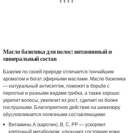
Масло базилика для волос: витаминный и
минеральный состав
Базилик по своей природе отличается тончайшим
ароматом и богат эфирными маслами. Масло базилика
— натуральный антисептик, поможет в борьбе с
перхотью и разными видами грибка, а также хорошо
укрепит волосы, увеличит их рост, сделает их более
послушными. Благоприятное действие на шевелюру
обусловливается полезными составляющими:
Витамины А (каротин), В, С, РР — ускоряют
клеточный метаболизм, улучшают состояние кожи