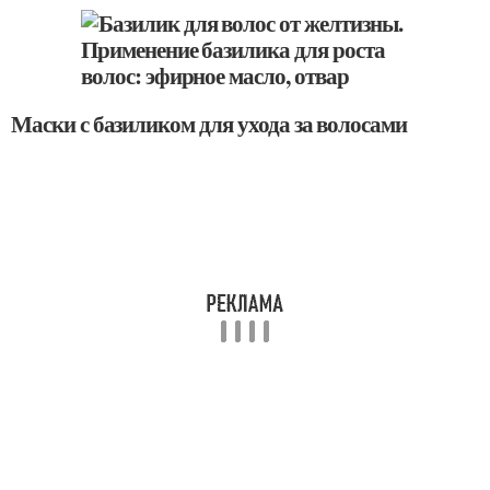
Маски с базиликом для ухода за волосами