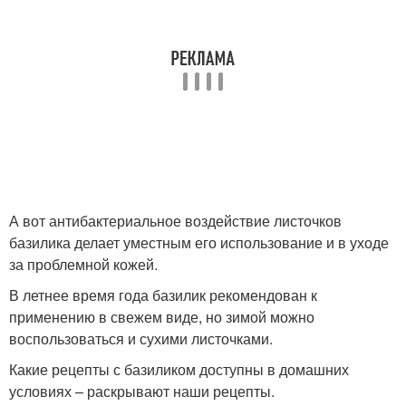
А вот антибактериальное воздействие листочков
базилика делает уместным его использование и в уходе
за проблемной кожей.
В летнее время года базилик рекомендован к
применению в свежем виде, но зимой можно
воспользоваться и сухими листочками.
Какие рецепты с базиликом доступны в домашних
условиях – раскрывают наши рецепты.