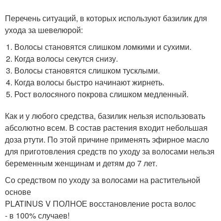
Перечень ситуаций, в которых используют базилик для
ухода за шевелюрой:
Волосы становятся слишком ломкими и сухими.
Когда волосы секутся снизу.
Волосы становятся слишком тусклыми.
Когда волосы быстро начинают жирнеть.
Рост волосяного покрова слишком медленный.
Как и у любого средства, базилик нельзя использовать
абсолютно всем. В состав растения входит небольшая
доза ртути. По этой причине применять эфирное масло
для приготовления средств по уходу за волосами нельзя
беременным женщинам и детям до 7 лет.
Со средством по уходу за волосами на растительной
основе
PLATINUS V ПОЛНОЕ восстановление роста волос
- в 100% случаев!