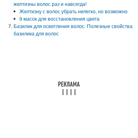
желтизны волос раз и навсегда!
Желтизну с волос убрать нелегко, но возможно
9 масок для восстановления цвета
Базилик для осветления волос. Полезные свойства
базилика для волос