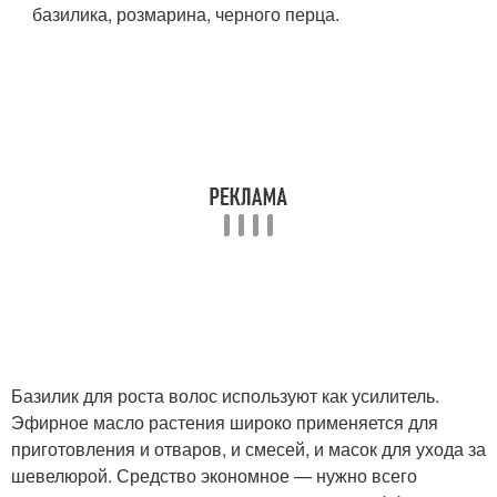
базилика, розмарина, черного перца.
Базилик для роста волос используют как усилитель.
Эфирное масло растения широко применяется для
приготовления и отваров, и смесей, и масок для ухода за
шевелюрой. Средство экономное — нужно всего