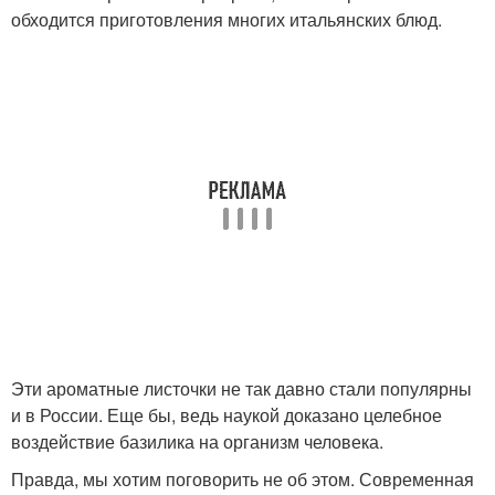
обходится приготовления многих итальянских блюд.
Эти ароматные листочки не так давно стали популярны
и в России. Еще бы, ведь наукой доказано целебное
воздействие базилика на организм человека.
Правда, мы хотим поговорить не об этом. Современная