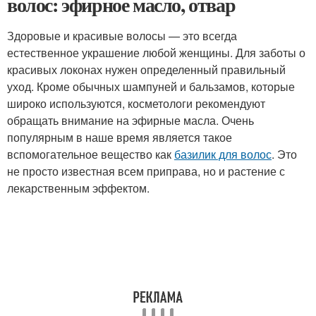
волос: эфирное масло, отвар
Здоровые и красивые волосы — это всегда
естественное украшение любой женщины. Для заботы о
красивых локонах нужен определенный правильный
уход. Кроме обычных шампуней и бальзамов, которые
широко используются, косметологи рекомендуют
обращать внимание на эфирные масла. Очень
популярным в наше время является такое
вспомогательное вещество как
базилик для волос
. Это
не просто известная всем приправа, но и растение с
лекарственным эффектом.