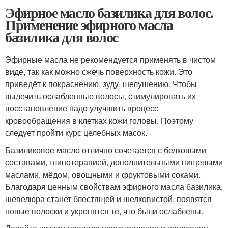
Эфирное масло базилика для волос.
Применение эфирного масла
базилика для волос
Эфирные масла не рекомендуется применять в чистом
виде, так как можно сжечь поверхность кожи. Это
приведёт к покраснению, зуду, шелушению. Чтобы
вылечить ослабленные волосы, стимулировать их
восстановление надо улучшить процесс
кровообращения в клетках кожи головы. Поэтому
следует пройти курс целебных масок.
Базиликовое масло отлично сочетается с белковыми
составами, глинотерапией, дополнительными пищевыми
маслами, мёдом, овощными и фруктовыми соками.
Благодаря ценным свойствам эфирного масла базилика,
шевелюра станет блестящей и шелковистой, появятся
новые волоски и укрепятся те, что были ослаблены.