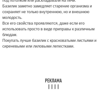
под потолком или раскладывали на печи.
Базилик заметно замедляет старение организма и
сохраняет не только внутреннюю, но и внешнюю
молодость.
Все его свойства проявляются, даже если его
использовать просто в виде приправы к различным
блюдам.
Покупать лучше базилик с красноватыми листьями и
сиреневыми или лиловыми лепестками.