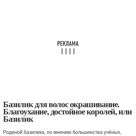
Базилик для волос окрашивание.
Благоухание, достойное королей, или
Базилик
Родиной базилика, по мнению большинства учёных,