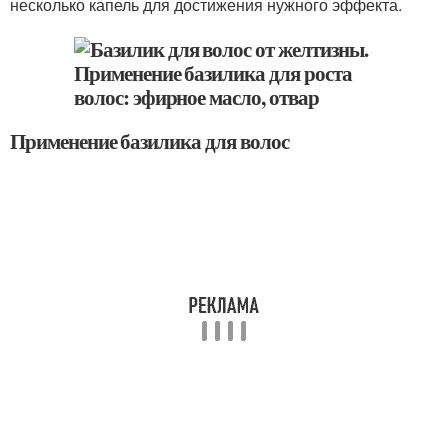
несколько капель для достижения нужного эффекта.
Применение базилика для волос