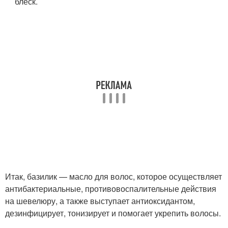
блеск.
Итак, базилик — масло для волос, которое осуществляет
антибактериальные, противовоспалительные действия
на шевелюру, а также выступает антиоксидантом,
дезинфицирует, тонизирует и помогает укрепить волосы.