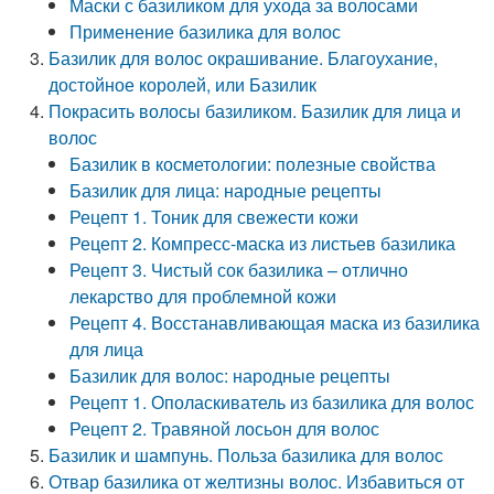
Маски с базиликом для ухода за волосами
Применение базилика для волос
Базилик для волос окрашивание. Благоухание,
достойное королей, или Базилик
Покрасить волосы базиликом. Базилик для лица и
волос
Базилик в косметологии: полезные свойства
Базилик для лица: народные рецепты
Рецепт 1. Тоник для свежести кожи
Рецепт 2. Компресс-маска из листьев базилика
Рецепт 3. Чистый сок базилика – отлично
лекарство для проблемной кожи
Рецепт 4. Восстанавливающая маска из базилика
для лица
Базилик для волос: народные рецепты
Рецепт 1. Ополаскиватель из базилика для волос
Рецепт 2. Травяной лосьон для волос
Базилик и шампунь. Польза базилика для волос
Отвар базилика от желтизны волос. Избавиться от