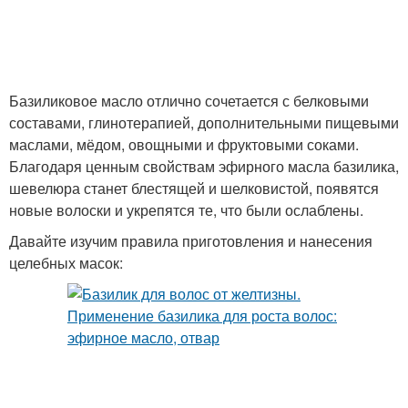
Базиликовое масло отлично сочетается с белковыми
составами, глинотерапией, дополнительными пищевыми
маслами, мёдом, овощными и фруктовыми соками.
Благодаря ценным свойствам эфирного масла базилика,
шевелюра станет блестящей и шелковистой, появятся
новые волоски и укрепятся те, что были ослаблены.
Давайте изучим правила приготовления и нанесения
целебных масок: