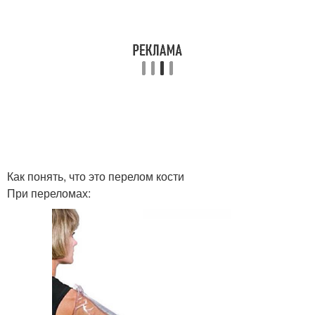
Как понять, что это перелом кости
При переломах: