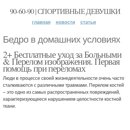
90-60-90 | СПОРТИВНЫЕ ДЕВУШКИ
главная
новости
статьи
Бедро в домашних условиях
2+ Бесплатные уход за Больными
& Перелом изображения. Первая
помощь при переломах
Люди в процессе своей жизнедеятельности очень часто
сталкиваются с различными травмами. Перелом костей
– это одно из самых распространенных повреждений,
характеризующееся нарушением целостности костной
ткани.