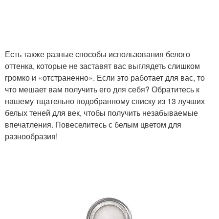
Есть также разные способы использования белого
оттенка, которые не заставят вас выглядеть слишком
громко и «отстраненно». Если это работает для вас, то
что мешает вам получить его для себя? Обратитесь к
нашему тщательно подобранному списку из 13 лучших
белых теней для век, чтобы получить незабываемые
впечатления. Повеселитесь с белым цветом для
разнообразия!