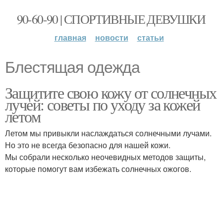
90-60-90 | СПОРТИВНЫЕ ДЕВУШКИ
главная
новости
статьи
Блестящая одежда
Защитите свою кожу от солнечных
лучей: советы по уходу за кожей
летом
Летом мы привыкли наслаждаться солнечными лучами.
Но это не всегда безопасно для нашей кожи.
Мы собрали несколько неочевидных методов защиты,
которые помогут вам избежать солнечных ожогов.