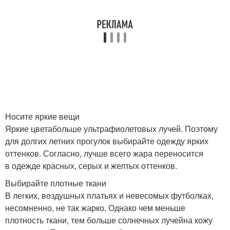
Носите яркие вещи
Яркие цветабольше ультрафиолетовых лучей. Поэтому
для долгих летних прогулок выбирайте одежду ярких
оттенков. Согласно, лучше всего жара переносится
в одежде красных, серых и желтых оттенков.
Выбирайте плотные ткани
В легких, воздушных платьях и невесомых футболках,
несомненно, не так жарко. Однако чем меньше
плотность ткани, тем больше солнечных лучейна кожу