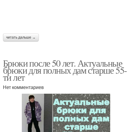
читать дальше →
Брюки после 50 лет. Актуальные
брюки для полных дам старше 55-
ти лет
Нет комментариев