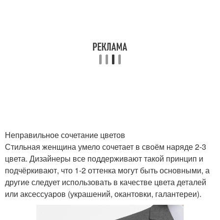
Неправильное сочетание цветов
Стильная женщина умело сочетает в своём наряде 2-3
цвета. Дизайнеры все поддерживают такой принцип и
подчёркивают, что 1-2 оттенка могут быть основными, а
другие следует использовать в качестве цвета деталей
или аксессуаров (украшений, окантовки, галантереи).