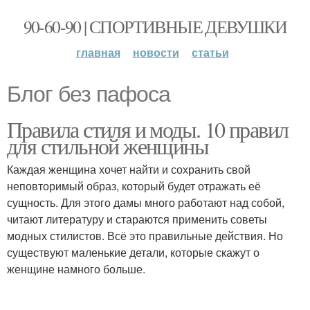
90-60-90 | СПОРТИВНЫЕ ДЕВУШКИ
главная
новости
статьи
Блог без пафоса
Правила стиля и моды. 10 правил
для стильной женщины
Каждая женщина хочет найти и сохранить свой
неповторимый образ, который будет отражать её
сущность. Для этого дамы много работают над собой,
читают литературу и стараются применить советы
модных стилистов. Всё это правильные действия. Но
существуют маленькие детали, которые скажут о
женщине намного больше.