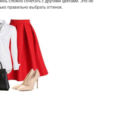
чень сложно сочетать с другими цветами. Это не
ько правильно выбрать оттенок.