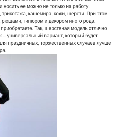
и носить ее можно не только на работу.
 трикотажа, кашемира, кожи, шерсти. При этом
 рюшами, гипюром и декором иного рода.
 приобретаете. Так, шерстяная модель отлично
ж – универсальный вариант, который будет
 для праздничных, торжественных случаев лучше
ра.