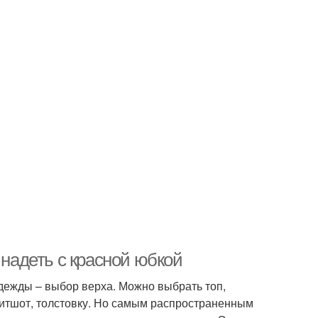
 надеть с красной юбкой
дежды – выбор верха. Можно выбрать топ,
свитшот, толстовку. Но самым распространенным