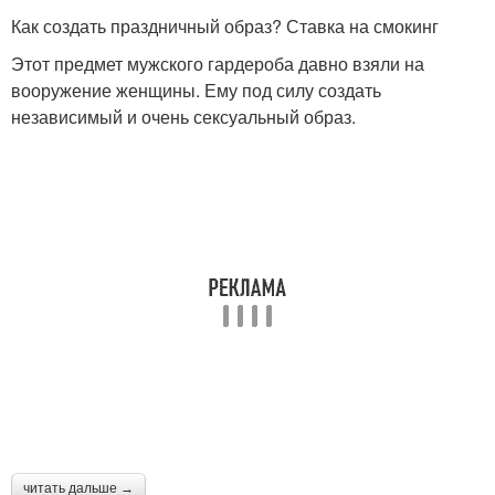
Как создать праздничный образ? Ставка на смокинг
Этот предмет мужского гардероба давно взяли на
вооружение женщины. Ему под силу создать
независимый и очень сексуальный образ.
читать дальше →