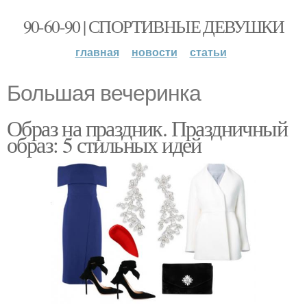
90-60-90 | СПОРТИВНЫЕ ДЕВУШКИ
главная
новости
статьи
Большая вечеринка
Образ на праздник. Праздничный
образ: 5 стильных идей