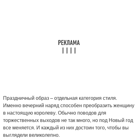
Праздничный образ – отдельная категория стиля.
Именно вечерний наряд способен преобразить женщину
в настоящую королеву. Обычно поводов для
торжественных выходов не так много, но под Новый год
все меняется. И каждый из них достоин того, чтобы вы
выглядели великолепно.