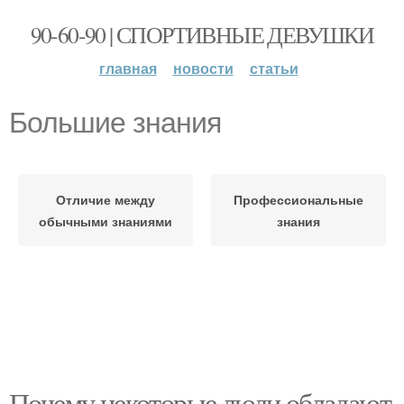
90-60-90 | СПОРТИВНЫЕ ДЕВУШКИ
главная
новости
статьи
Большие знания
Отличие между
Профессиональные
обычными знаниями
знания
Почему некоторые люди обладают