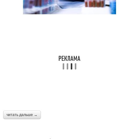
читать дальше →