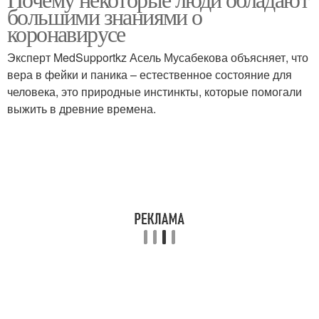
большими знаниями о
коронавирусе
Эксперт MedSupportkz Асель Мусабекова объясняет, что
вера в фейки и паника – естественное состояние для
человека, это природные инстинкты, которые помогали
выжить в древние времена.