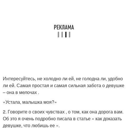
Интересуйтесь, не холодно ли ей, не голодна ли, удобно
ли ей. Самая простая и самая сильная забота о девушке
– она в мелочах .
«Устала, малышка моя?»
2. Говорите о своих чувствах , о том, как она дорога вам.
Об это я очень подробно писала в статье « как доказать
девушке, что любишь ее «.