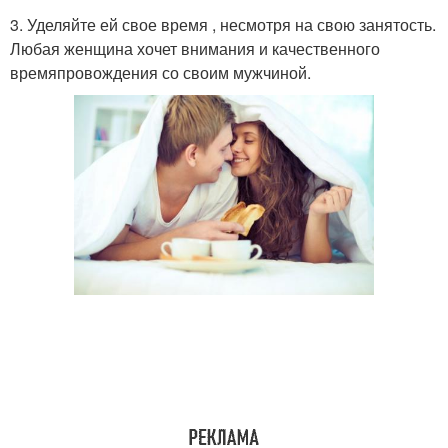
3. Уделяйте ей свое время , несмотря на свою занятость.
Любая женщина хочет внимания и качественного
времяпровождения со своим мужчиной.