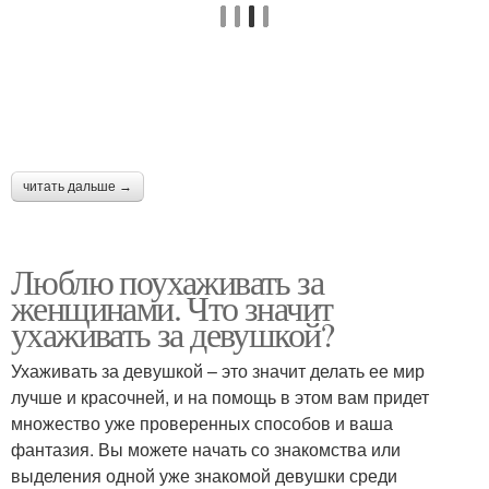
читать дальше →
Люблю поухаживать за
женщинами. Что значит
ухаживать за девушкой?
Ухаживать за девушкой – это значит делать ее мир
лучше и красочней, и на помощь в этом вам придет
множество уже проверенных способов и ваша
фантазия. Вы можете начать со знакомства или
выделения одной уже знакомой девушки среди