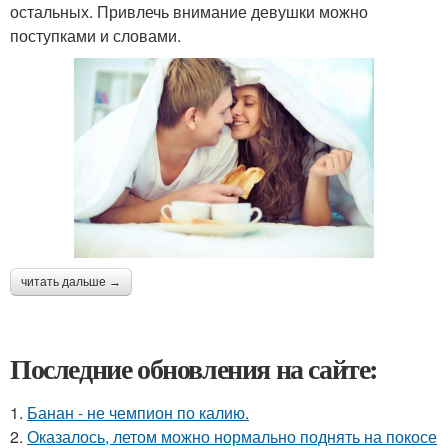
остальных. Привлечь внимание девушки можно
поступками и словами.
читать дальше →
Последние обновления на сайте:
1.
Банан - не чемпион по калию.
2.
Оказалось, летом можно нормально поднять на покосе