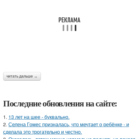
читать дальше →
Последние обновления на сайте:
1.
13 лет на шее - буквально.
2.
Селена Гомес призналась, что мечтает о ребёнке - и
сделала это трогательно и честно.