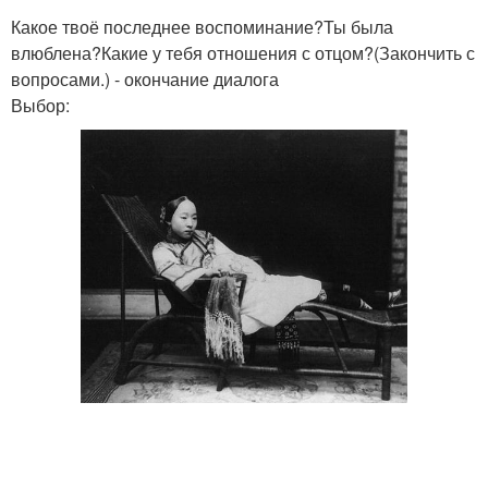
Какое твоё последнее воспоминание?Ты была
влюблена?Какие у тебя отношения с отцом?(Закончить с
вопросами.) - окончание диалога
Выбор: