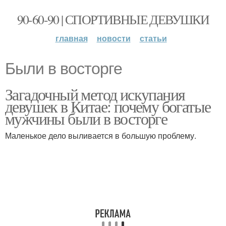
90-60-90 | СПОРТИВНЫЕ ДЕВУШКИ
главная
новости
статьи
Были в восторге
Загадочный метод искупания
девушек в Китае: почему богатые
мужчины были в восторге
Маленькое дело выливается в большую проблему.