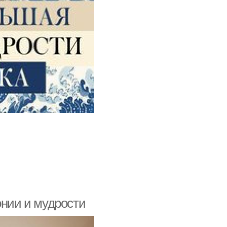
онии и мудрости