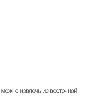
 можно извлечь из восточной