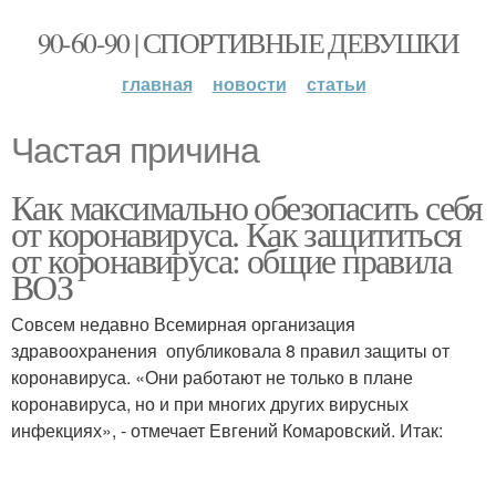
90-60-90 | СПОРТИВНЫЕ ДЕВУШКИ
главная
новости
статьи
Частая причина
Как максимально обезопасить себя
от коронавируса. Как защититься
от коронавируса: общие правила
ВОЗ
Совсем недавно Всемирная организация
здравоохранения опубликовала 8 правил защиты от
коронавируса. «Они работают не только в плане
коронавируса, но и при многих других вирусных
инфекциях», - отмечает Евгений Комаровский. Итак: