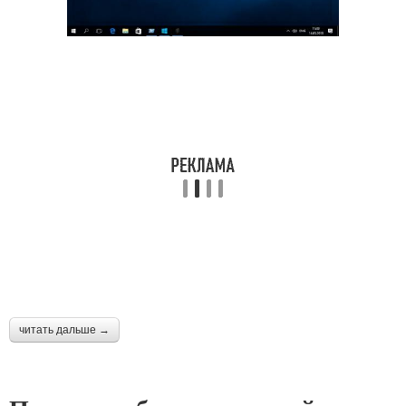
читать дальше →