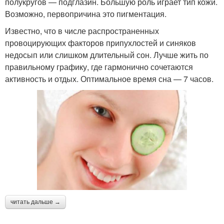
полукругов — подглазин. Большую роль играет тип кожи.
Возможно, первопричина это пигментация.
Известно, что в числе распространенных
провоцирующих факторов припухлостей и синяков
недосып или слишком длительный сон. Лучше жить по
правильному графику, где гармонично сочетаются
активность и отдых. Оптимальное время сна — 7 часов.
читать дальше →