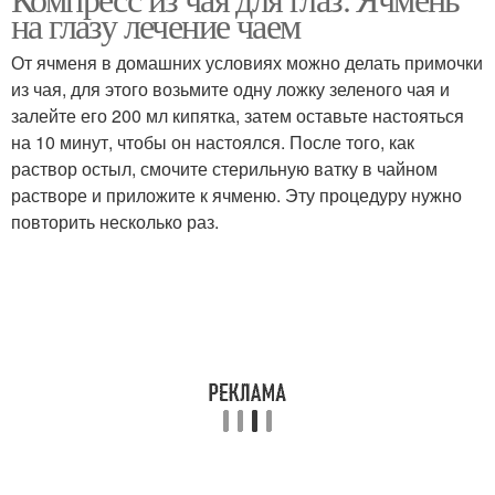
на глазу лечение чаем
От ячменя в домашних условиях можно делать примочки
из чая, для этого возьмите одну ложку зеленого чая и
залейте его 200 мл кипятка, затем оставьте настояться
на 10 минут, чтобы он настоялся. После того, как
раствор остыл, смочите стерильную ватку в чайном
растворе и приложите к ячменю. Эту процедуру нужно
повторить несколько раз.