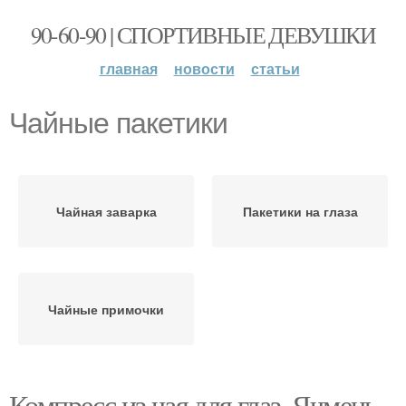
90-60-90 | СПОРТИВНЫЕ ДЕВУШКИ
главная
новости
статьи
Чайные пакетики
Чайная заварка
Пакетики на глаза
Чайные примочки
Компресс из чая для глаз. Ячмень