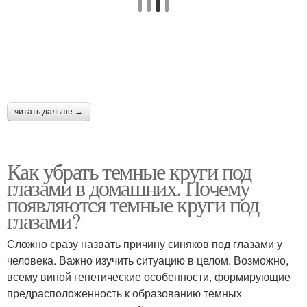
читать дальше →
Как убрать темные круги под
глазами в домашних. Почему
появляются темные круги под
глазами?
Сложно сразу назвать причину синяков под глазами у
человека. Важно изучить ситуацию в целом. Возможно,
всему виной генетические особенности, формирующие
предрасположенность к образованию темных