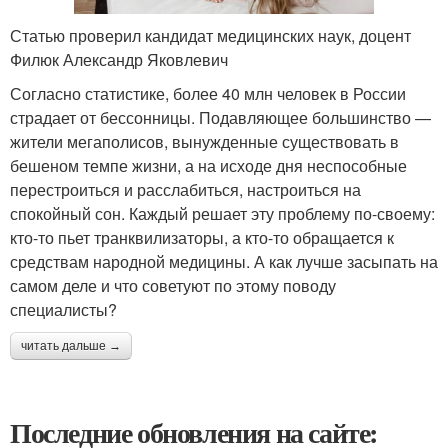
Статью проверил кандидат медицинских наук, доцент
Филюк Александр Яковлевич
Согласно статистике, более 40 млн человек в России
страдает от бессонницы. Подавляющее большинство —
жители мегаполисов, вынужденные существовать в
бешеном темпе жизни, а на исходе дня неспособные
перестроиться и расслабиться, настроиться на
спокойный сон. Каждый решает эту проблему по-своему:
кто-то пьет транквилизаторы, а кто-то обращается к
средствам народной медицины. А как лучше засыпать на
самом деле и что советуют по этому поводу
специалисты?
читать дальше →
Последние обновления на сайте: