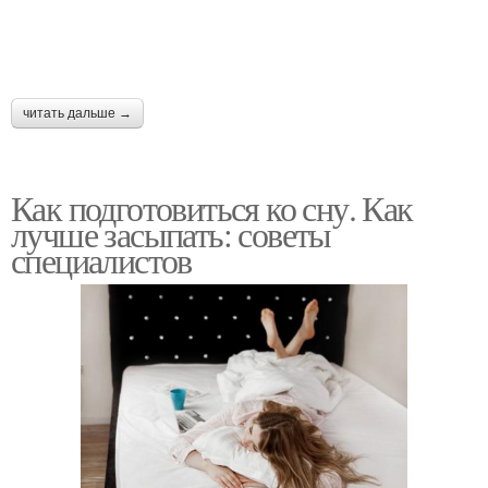
читать дальше →
Как подготовиться ко сну. Как
лучше засыпать: советы
специалистов