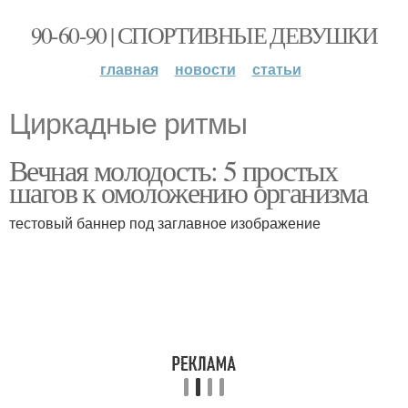
90-60-90 | СПОРТИВНЫЕ ДЕВУШКИ
главная
новости
статьи
Циркадные ритмы
Вечная молодость: 5 простых
шагов к омоложению организма
тестовый баннер под заглавное изображение