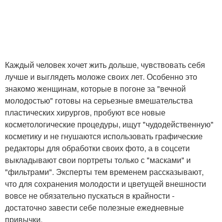
Каждый человек хочет жить дольше, чувствовать себя
лучше и выглядеть моложе своих лет. Особенно это
знакомо женщинам, которые в погоне за "вечной
молодостью" готовы на серьезные вмешательства
пластических хирургов, пробуют все новые
косметологические процедуры, ищут "чудодейственную"
косметику и не гнушаются использовать графические
редакторы для обработки своих фото, а в соцсети
выкладывают свои портреты только с "масками" и
"фильтрами". Эксперты тем временем рассказывают,
что для сохранения молодости и цветущей внешности
вовсе не обязательно пускаться в крайности -
достаточно завести себе полезные ежедневные
привычки.