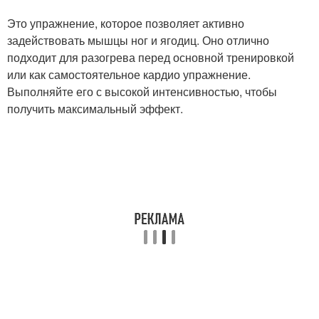
Это упражнение, которое позволяет активно
задействовать мышцы ног и ягодиц. Оно отлично
подходит для разогрева перед основной тренировкой
или как самостоятельное кардио упражнение.
Выполняйте его с высокой интенсивностью, чтобы
получить максимальный эффект.