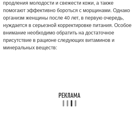
продления молодости и свежести кожи, а также
помогают эффективно бороться с морщинами. Однако
организм женщины после 40 лет, в первую очередь,
нуждается в серьезной корректировке питания. Особое
внимание необходимо обратить на достаточное
присутствие в рационе следующих витаминов и
минеральных веществ: