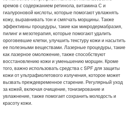
кремов с содержанием ретинола, витамина С и
гиалуроновой кислоты, которые помогают увлажнять
кожу, выравнивать тон и смягчать морщины. Также
эффективны процедуры, такие как микродермабразия,
пилинг и мезотерапия, которые помогают удалить
ороговевшие клетки, улучшить текстуру кожи и насытить
ее полезными веществами. Лазерные процедуры, такие
как лазерное омоложение, также способствуют
восстановлению кожи и уменьшению морщин. Кроме
того, важно использовать средства с SPF для защиты
кожи от ультрафиолетового излучения, которое может
вызвать преждевременное старение. Регулярный уход
за кожей, включая очищение, тонизирование и
увлажнение, также помогает сохранить молодость и
красоту кожи.