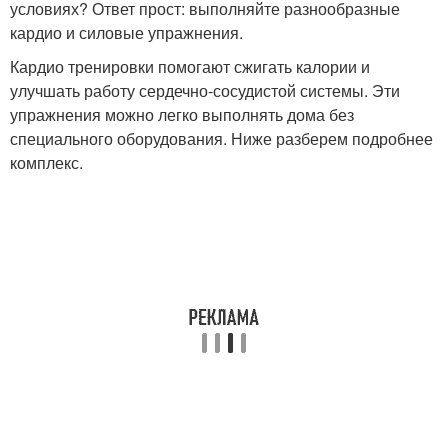
условиях? Ответ прост: выполняйте разнообразные
кардио и силовые упражнения.
Кардио тренировки помогают сжигать калории и
улучшать работу сердечно-сосудистой системы. Эти
упражнения можно легко выполнять дома без
специального оборудования. Ниже разберем подробнее
комплекс.