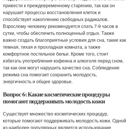
привести к преждевременному старению, так как он
нарушает процессы восстановления клеток и
способствует накоплению свободных радикалов.
Взрослому человеку рекомендуется спать 7-9 часов в
сутки, чтобы обеспечить полноценный отдых. Также
важно создать благоприятные условия для сна, такие как
темная, тихая и прохладная комната, а также
комфортное постельное белье. Кроме того, стоит
избегать употребления кофеина и алкоголя перед сном,
так как они могут нарушить качество сна. Соблюдение
режима сна помогает сохранить молодость,
энергичность и общее здоровье.
Вопрос 6: Какие косметические процедуры
помогают поддерживать молодость кожи
Существует множество косметических процедур,
которые помогают поддерживать молодость кожи. Одной
из наиболее популярных является использование