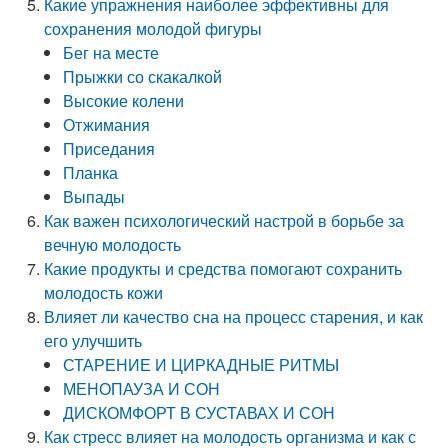
Какие упражнения наиболее эффективны для
сохранения молодой фигуры
Бег на месте
Прыжки со скакалкой
Высокие колени
Отжимания
Приседания
Планка
Выпады
Как важен психологический настрой в борьбе за
вечную молодость
Какие продукты и средства помогают сохранить
молодость кожи
Влияет ли качество сна на процесс старения, и как
его улучшить
СТАРЕНИЕ И ЦИРКАДНЫЕ РИТМЫ
МЕНОПАУЗА И СОН
ДИСКОМФОРТ В СУСТАВАХ И СОН
Как стресс влияет на молодость организма и как с