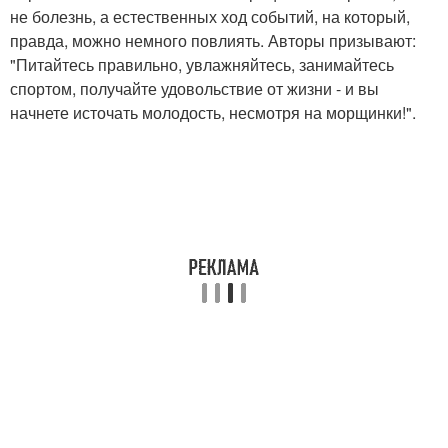
не болезнь, а естественных ход событий, на который,
правда, можно немного повлиять. Авторы призывают:
"Питайтесь правильно, увлажняйтесь, занимайтесь
спортом, получайте удовольствие от жизни - и вы
начнете источать молодость, несмотря на морщинки!".