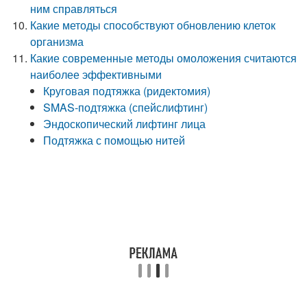
ним справляться
Какие методы способствуют обновлению клеток
организма
Какие современные методы омоложения считаются
наиболее эффективными
Круговая подтяжка (ридектомия)
SMAS-подтяжка (спейслифтинг)
Эндоскопический лифтинг лица
Подтяжка с помощью нитей