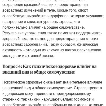
сохранения красивой осанки и предотвращения
возрастных изменений в теле. Кроме того, спорт
способствует выработке эндорфинов, которые улучшают
настроение и снижают уровень стресса, что
положительно влияет на общее самочувствие.
Регулярные упражнения также помогают поддерживать
здоровый вес, что важно для предотвращения многих
возрастных заболеваний. Таким образом, физическая
активность – это один из ключевых шагов к сохранению
молодости и активной жизни.
Вопрос 4: Как психическое здоровье влияет на
внешний вид и общее самочувствие
Психическое здоровье оказывает значительное влияние
на внешний вид и общее самочувствие. Стресс, тревога
и депрессия могут привести к преждевременному
старению, так как они нарушают баланс гормонов и
способствуют выработке свободных радикалов, которые