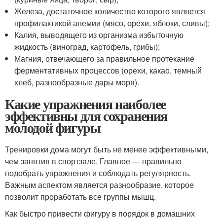
Железа, достаточное количество которого является
профилактикой анемии (мясо, орехи, яблоки, сливы);
Калия, выводящего из организма избыточную
жидкость (виноград, картофель, грибы);
Магния, отвечающего за правильное протекание
ферментативных процессов (орехи, какао, темный
хлеб, разнообразные дары моря).
Какие упражнения наиболее
эффективны для сохранения
молодой фигуры
Тренировки дома могут быть не менее эффективными,
чем занятия в спортзале. Главное — правильно
подобрать упражнения и соблюдать регулярность.
Важным аспектом является разнообразие, которое
позволит проработать все группы мышц.
Как быстро привести фигуру в порядок в домашних