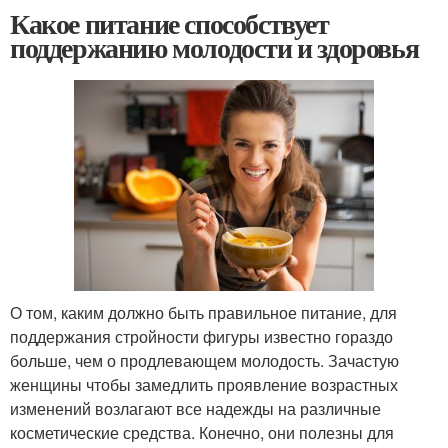
Какое питание способствует
поддержанию молодости и здоровья
О том, каким должно быть правильное питание, для
поддержания стройности фигуры известно гораздо
больше, чем о продлевающем молодость. Зачастую
женщины чтобы замедлить проявление возрастных
изменений возлагают все надежды на различные
косметические средства. Конечно, они полезны для