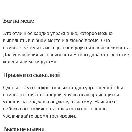
Бег на месте
Это отличное кардио упражнение, которое можно
выполнять в любом месте и в любое время. Оно
помогает укрепить мышцы ног и улучшить выносливость.
Для увеличения интенсивности можно добавить высокие
колени или махи руками.
Прыжки со скакалкой
Одно из самых эффективных кардио упражнений. Они
помогают сжигать калории, улучшать координацию и
укреплять сердечно-сосудистую систему. Начните с
небольшого количества прыжков и постепенно
увеличивайте время тренировки.
Высокие колени