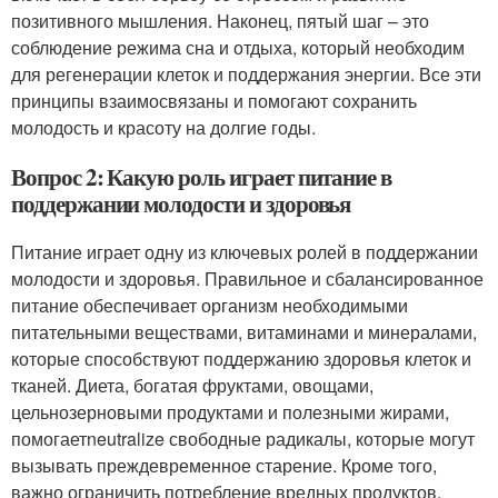
позитивного мышления. Наконец, пятый шаг – это
соблюдение режима сна и отдыха, который необходим
для регенерации клеток и поддержания энергии. Все эти
принципы взаимосвязаны и помогают сохранить
молодость и красоту на долгие годы.
Вопрос 2: Какую роль играет питание в
поддержании молодости и здоровья
Питание играет одну из ключевых ролей в поддержании
молодости и здоровья. Правильное и сбалансированное
питание обеспечивает организм необходимыми
питательными веществами, витаминами и минералами,
которые способствуют поддержанию здоровья клеток и
тканей. Диета, богатая фруктами, овощами,
цельнозерновыми продуктами и полезными жирами,
помогаетneutralize свободные радикалы, которые могут
вызывать преждевременное старение. Кроме того,
важно ограничить потребление вредных продуктов,