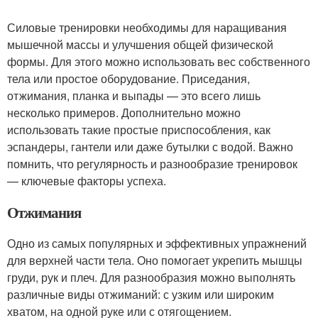
Силовые тренировки необходимы для наращивания
мышечной массы и улучшения общей физической
формы. Для этого можно использовать вес собственного
тела или простое оборудование. Приседания,
отжимания, планка и выпады — это всего лишь
несколько примеров. Дополнительно можно
использовать такие простые приспособления, как
эспандеры, гантели или даже бутылки с водой. Важно
помнить, что регулярность и разнообразие тренировок
— ключевые факторы успеха.
Отжимания
Одно из самых популярных и эффективных упражнений
для верхней части тела. Оно помогает укрепить мышцы
груди, рук и плеч. Для разнообразия можно выполнять
различные виды отжиманий: с узким или широким
хватом, на одной руке или с отягощением.