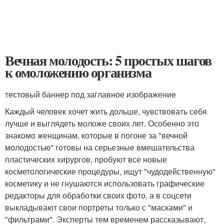
Вечная молодость: 5 простых шагов
к омоложению организма
тестовый баннер под заглавное изображение
Каждый человек хочет жить дольше, чувствовать себя
лучше и выглядеть моложе своих лет. Особенно это
знакомо женщинам, которые в погоне за "вечной
молодостью" готовы на серьезные вмешательства
пластических хирургов, пробуют все новые
косметологические процедуры, ищут "чудодейственную"
косметику и не гнушаются использовать графические
редакторы для обработки своих фото, а в соцсети
выкладывают свои портреты только с "масками" и
"фильтрами". Эксперты тем временем рассказывают,