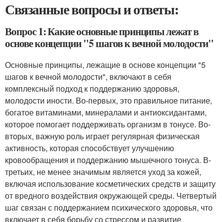
Связанные вопросы и ответы:
Вопрос 1: Какие основные принципы лежат в
основе концепции "5 шагов к вечной молодости"
Основные принципы, лежащие в основе концепции "5
шагов к вечной молодости", включают в себя
комплексный подход к поддержанию здоровья,
молодости иности. Во-первых, это правильное питание,
богатое витаминами, минералами и антиоксидантами,
которое помогает поддерживать организм в тонусе. Во-
вторых, важную роль играет регулярная физическая
активность, которая способствует улучшению
кровообращения и поддержанию мышечного тонуса. В-
третьих, не менее значимым является уход за кожей,
включая использование косметических средств и защиту
от вредного воздействия окружающей среды. Четвертый
шаг связан с поддержанием психического здоровья, что
включает в себя борьбу со стрессом и развитие