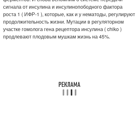
сигнала от инсулина и инсулинопободного фактора
роста 1 ( ИФР-1 ), которые, как и у нематоды, регулируют
продолжительность жизни. Мутации в регуляторном
участке гомолога гена рецептора инсулина ( chiko )
продлевают плодовым мушкам жизнь на 45%.