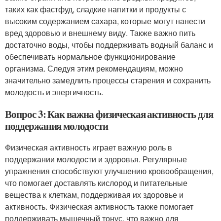
таких как фастфуд, сладкие напитки и продукты с
высоким содержанием сахара, которые могут нанести
вред здоровью и внешнему виду. Также важно пить
достаточно воды, чтобы поддерживать водный баланс и
обеспечивать нормальное функционирование
организма. Следуя этим рекомендациям, можно
значительно замедлить процессы старения и сохранить
молодость и энергичность.
Вопрос 3: Как важна физическая активность для
поддержания молодости
Физическая активность играет важную роль в
поддержании молодости и здоровья. Регулярные
упражнения способствуют улучшению кровообращения,
что помогает доставлять кислород и питательные
вещества к клеткам, поддерживая их здоровье и
активность. Физическая активность также помогает
поддерживать мышечный тонус, что важно для