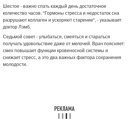
Шестое - важно спать каждый день достаточное
количество часов. "Гормоны стресса и недостаток сна
разрушают коллаген и ускоряют старение", - указывает
доктор Лэмб.
Седьмой совет - улыбаться, смеяться и стараться
получать удовольствие даже от мелочей. Врач поясняет:
смех повышает функции кровеносной системы и
снижает стресс, а это два важных фактора сохранения
молодости.