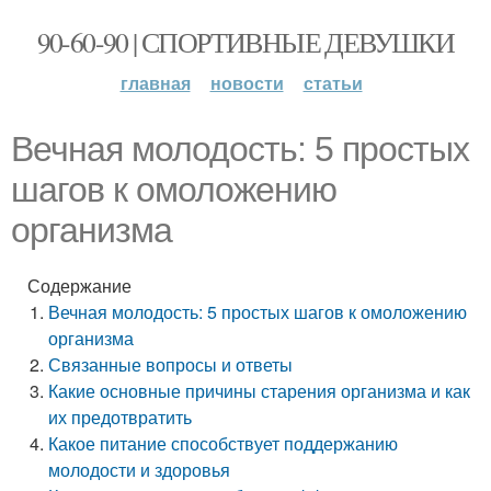
90-60-90 | СПОРТИВНЫЕ ДЕВУШКИ
главная
новости
статьи
Вечная молодость: 5 простых
шагов к омоложению
организма
Содержание
Вечная молодость: 5 простых шагов к омоложению
организма
Связанные вопросы и ответы
Какие основные причины старения организма и как
их предотвратить
Какое питание способствует поддержанию
молодости и здоровья