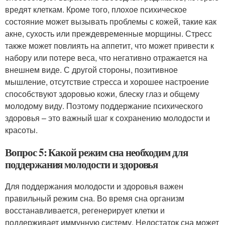
вредят клеткам. Кроме того, плохое психическое
состояние может вызывать проблемы с кожей, такие как
акне, сухость или преждевременные морщины. Стресс
также может повлиять на аппетит, что может привести к
набору или потере веса, что негативно отражается на
внешнем виде. С другой стороны, позитивное
мышление, отсутствие стресса и хорошее настроение
способствуют здоровью кожи, блеску глаз и общему
молодому виду. Поэтому поддержание психического
здоровья – это важный шаг к сохранению молодости и
красоты.
Вопрос 5: Какой режим сна необходим для
поддержания молодости и здоровья
Для поддержания молодости и здоровья важен
правильный режим сна. Во время сна организм
восстанавливается, регенерирует клетки и
поддерживает иммунную систему. Недостаток сна может