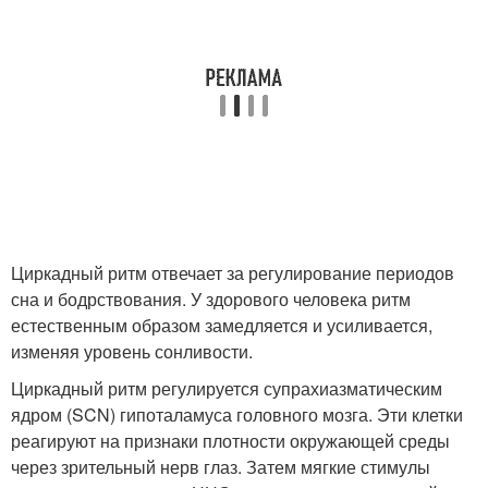
Циркадный ритм отвечает за регулирование периодов
сна и бодрствования. У здорового человека ритм
естественным образом замедляется и усиливается,
изменяя уровень сонливости.
Циркадный ритм регулируется супрахиазматическим
ядром (SCN) гипоталамуса головного мозга. Эти клетки
реагируют на признаки плотности окружающей среды
через зрительный нерв глаз. Затем мягкие стимулы