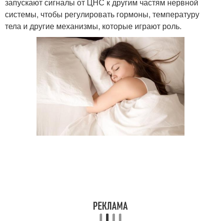
запускают сигналы от ЦНС к другим частям нервной
системы, чтобы регулировать гормоны, температуру
тела и другие механизмы, которые играют роль.