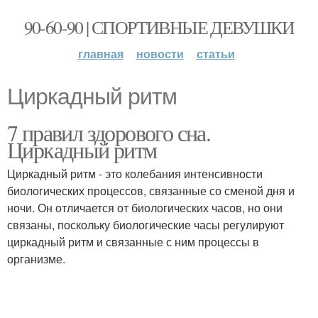
90-60-90 | СПОРТИВНЫЕ ДЕВУШКИ
главная
новости
статьи
Циркадный ритм
7 правил здорового сна.
Циркадный ритм
Циркадный ритм - это колебания интенсивности
биологических процессов, связанные со сменой дня и
ночи. Он отличается от биологических часов, но они
связаны, поскольку биологические часы регулируют
циркадный ритм и связанные с ним процессы в
организме.