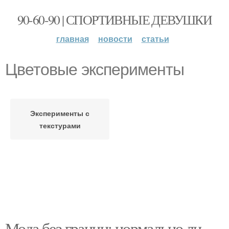
90-60-90 | СПОРТИВНЫЕ ДЕВУШКИ
главная
новости
статьи
Цветовые эксперименты
Эксперименты с
текстурами
Мода без границ: нормально ли