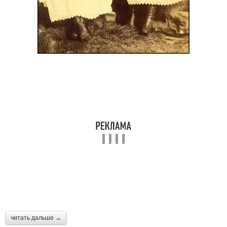
читать дальше →