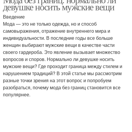
девушке носить мужские вещи
Введение
Мода — это не только одежда, но и способ
самовыражения, отражение внутреннего мира и
индивидуальности. В последние годы все больше
женщин выбирают мужские вещи в качестве части
своего гардероба. Это явление вызывает множество
вопросов и споров. Нормально ли девушке носить
мужские вещи? Где проходит граница между стилем и
нарушением традиций? В этой статье мы рассмотрим
разные точки зрения на этот вопрос и попробуем
разобраться, почему мода без границ становится все
популярнее.