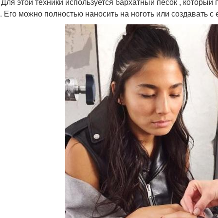
. Для этой техники используется бархатный песок , который
. Его можно полностью наносить на ноготь или создавать с