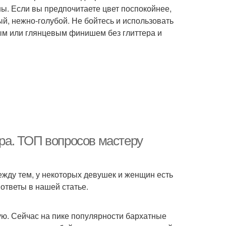
ны. Если вы предпочитаете цвет поспокойнее,
й, нежно-голубой. Не бойтесь и использовать
вым или глянцевым финишем без глиттера и
а. ТОП вопросов мастеру
жду тем, у некоторых девушек и женщин есть
ответы в нашей статье.
ю. Сейчас на пике популярности бархатные