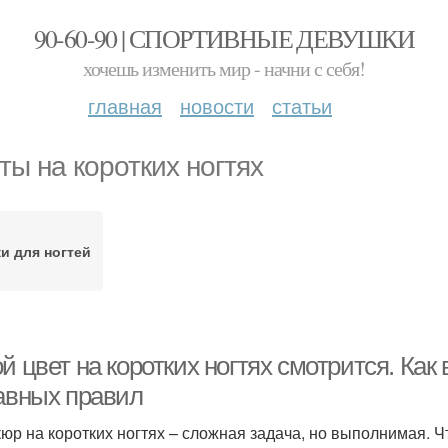
90-60-90 | СПОРТИВНЫЕ ДЕВУШКИ
хочешь изменить мир - начни с себя!
главная
новости
статьи
ты на коротких ногтях
и для ногтей
й цвет на коротких ногтях смотрится. Как 
лавных правил
юр на коротких ногтях – сложная задача, но выполнимая. Ч