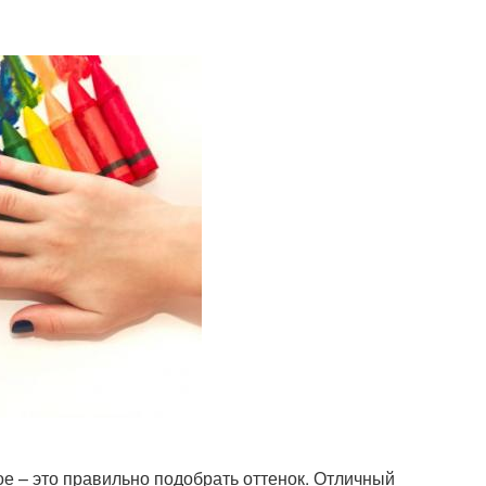
ое – это правильно подобрать оттенок. Отличный