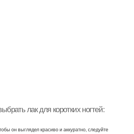
выбрать лак для коротких ногтей:
тобы он выглядел красиво и аккуратно, следуйте