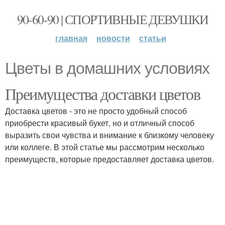
90-60-90 | СПОРТИВНЫЕ ДЕВУШКИ
главная
новости
статьи
Цветы в домашних условиях
Преимущества доставки цветов
Доставка цветов - это не просто удобный способ
приобрести красивый букет, но и отличный способ
выразить свои чувства и внимание к близкому человеку
или коллеге. В этой статье мы рассмотрим несколько
преимуществ, которые предоставляет доставка цветов.