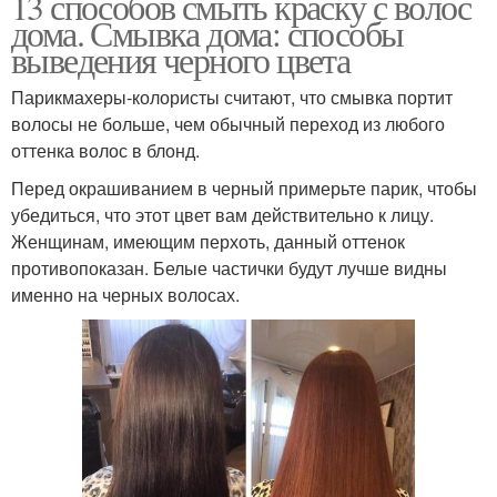
13 способов смыть краску с волос
дома. Смывка дома: способы
выведения черного цвета
Парикмахеры-колористы считают, что смывка портит
волосы не больше, чем обычный переход из любого
оттенка волос в блонд.
Перед окрашиванием в черный примерьте парик, чтобы
убедиться, что этот цвет вам действительно к лицу.
Женщинам, имеющим перхоть, данный оттенок
противопоказан. Белые частички будут лучше видны
именно на черных волосах.