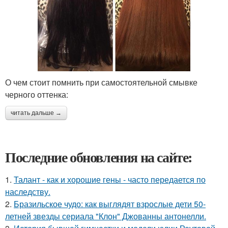
О чем стоит помнить при самостоятельной смывке
черного оттенка:
читать дальше →
Последние обновления на сайте:
1.
Талант - как и хорошие гены - часто передается по
наследству.
2.
Бразильское чудо: как выглядят взрослые дети 50-
летней звезды сериала "Клон" Джованны антонелли.