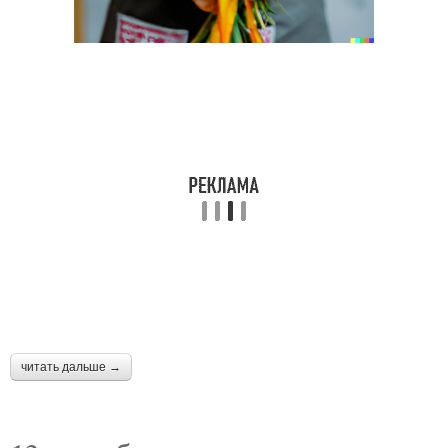
читать дальше →