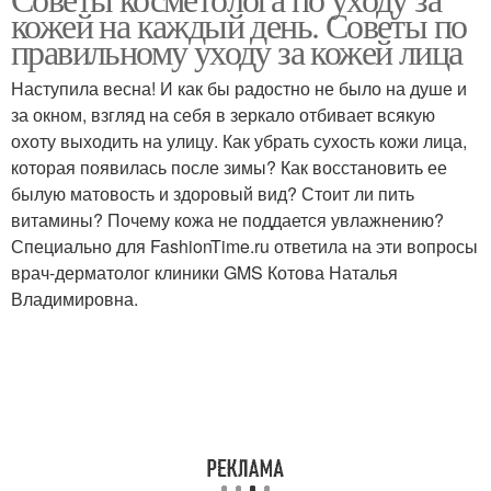
кожей на каждый день. Советы по
правильному уходу за кожей лица
Наступила весна! И как бы радостно не было на душе и
за окном, взгляд на себя в зеркало отбивает всякую
охоту выходить на улицу. Как убрать сухость кожи лица,
которая появилась после зимы? Как восстановить ее
былую матовость и здоровый вид? Стоит ли пить
витамины? Почему кожа не поддается увлажнению?
Специально для FashionTime.ru ответила на эти вопросы
врач-дерматолог клиники GMS Котова Наталья
Владимировна.