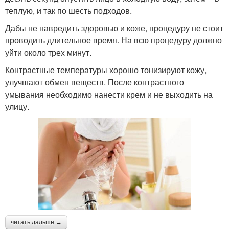
теплую, и так по шесть подходов.
Дабы не навредить здоровью и коже, процедуру не стоит
проводить длительное время. На всю процедуру должно
уйти около трех минут.
Контрастные температуры хорошо тонизируют кожу,
улучшают обмен веществ. После контрастного
умывания необходимо нанести крем и не выходить на
улицу.
читать дальше →