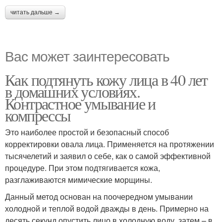
читать дальше →
Вас может заинтересовать
Как подтянуть кожу лица в 40 лет
в домашних условиях.
Контрастное умывание и
компрессы
Это наиболее простой и безопасный способ
корректировки овала лица. Применяется на протяжении
тысячелетий и заявил о себе, как о самой эффективной
процедуре. При этом подтягивается кожа,
разглаживаются мимические морщины.
Данный метод основан на поочередном умывании
холодной и теплой водой дважды в день. Примерно на
десять секунд опустить лицо в холодную воду, затем – в