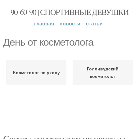
90-60-90 | СПОРТИВНЫЕ ДЕВУШКИ
главная
новости
статьи
День от косметолога
Голливудский
Косметолог по уходу
косметолог
Советы косметолога по уходу за