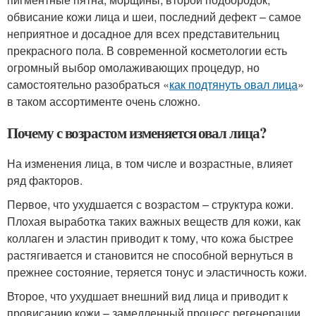
обвисание кожи лица и шеи, последний дефект – самое
неприятное и досадное для всех представительниц
прекрасного пола. В современной косметологии есть
огромный выбор омолаживающих процедур, но
самостоятельно разобраться «
как подтянуть овал лица
»
в таком ассортименте очень сложно.
Почему с возрастом изменяется овал лица?
На изменения лица, в том числе и возрастные, влияет
ряд факторов.
Первое, что ухудшается с возрастом – структура кожи.
Плохая выработка таких важных веществ для кожи, как
коллаген и эластин приводит к тому, что кожа быстрее
растягивается и становится не способной вернуться в
прежнее состояние, теряется тонус и эластичность кожи.
Второе, что ухудшает внешний вид лица и приводит к
провисанию кожи – замедленный процесс регенерации