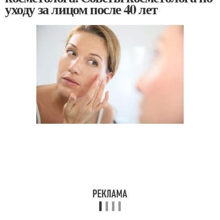
уходу за лицом после 40 лет