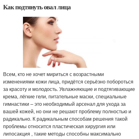
Как подтянуть овал лица
Всем, кто не хочет мириться с возрастными
изменениями кожи лица, придётся серьёзно побороться
за красоту и молодость. Увлажняющие и подтягивающие
крема, лёгкие гели, питательные маски, специальные
гимнастики – это необходимый арсенал для ухода за
вашей кожей, но они не решают проблему полностью и
радикально. К радикальным способам решения такой
проблемы относится пластическая хирургия или
липосакция , такие методы способны максимально