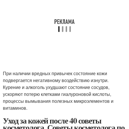
При наличии вредных привычек состояние кожи
подвергается негативному воздействию изнутри.
Курение и алкоголь ухудшают состояние сосудов,
ускоряют потерю клетками гиалуроновой кислоты,
процессы вымывания полезных микроэлементов и
витаминов.
Уход за кожей после 40 советы
косметолога. Советы косметолога по