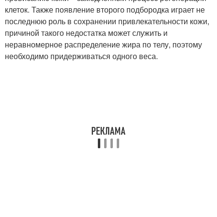
клеток. Также появление второго подбородка играет не
последнюю роль в сохранении привлекательности кожи,
причиной такого недостатка может служить и
неравномерное распределение жира по телу, поэтому
необходимо придерживаться одного веса.