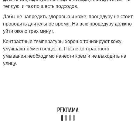
теплую, и так по шесть подходов.
Дабы не навредить здоровью и коже, процедуру не стоит
проводить длительное время. На всю процедуру должно
уйти около трех минут.
Контрастные температуры хорошо тонизируют кожу,
улучшают обмен веществ. После контрастного
умывания необходимо нанести крем и не выходить на
улицу.