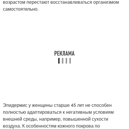
возрастом перестают восстанавливаться организмом
самостоятельно.
Эпидермис у женщины старше 45 лет не способен
полностью адаптироваться к негативным условиям
внешней среды, например, повышенной сухости
воздуха. К особенностям кожного покрова по