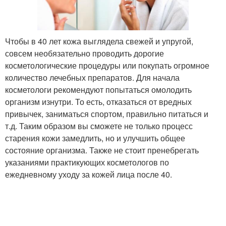
Чтобы в 40 лет кожа выглядела свежей и упругой,
совсем необязательно проводить дорогие
косметологические процедуры или покупать огромное
количество лечебных препаратов. Для начала
косметологи рекомендуют попытаться омолодить
организм изнутри. То есть, отказаться от вредных
привычек, заниматься спортом, правильно питаться и
т.д. Таким образом вы сможете не только процесс
старения кожи замедлить, но и улучшить общее
состояние организма. Также не стоит пренебрегать
указаниями практикующих косметологов по
ежедневному уходу за кожей лица после 40.