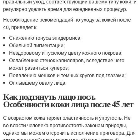
правильный уход, соответствующий вашему типу кожи, и
регулярно уделять время для ежедневных процедур.
Несоблюдение рекомендаций по уходу за кожей после
40, приведет к:
Снижению тонуса эпидермиса;
Обильной пигментации;
Нездоровому и тусклому цвету кожного покрова;
Ослаблению стенок капилляров, вследствие чего
может развиться купероз;
Появлению мешков и темных кругов под глазами;
Оплывшему овалу лица.
Как подтянуть лицо посл.
Особенности кожи лица после 45 лет
С возрастом кожа теряет эластичность и упругость. Не
во власти человека противостоять законам природы,
однако мы можем отсрочить исполнение приговора. Для