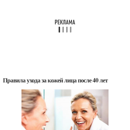
Правила ухода за кожей лица после 40 лет