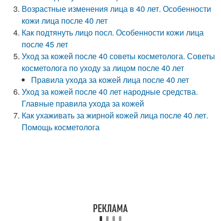
Возрастные изменения лица в 40 лет. Особенности
кожи лица после 40 лет
Как подтянуть лицо посл. Особенности кожи лица
после 45 лет
Уход за кожей после 40 советы косметолога. Советы
косметолога по уходу за лицом после 40 лет
Правила ухода за кожей лица после 40 лет
Уход за кожей после 40 лет народные средства.
Главные правила ухода за кожей
Как ухаживать за жирной кожей лица после 40 лет.
Помощь косметолога