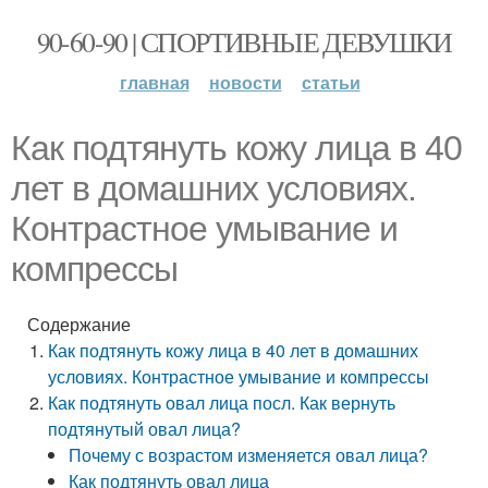
90-60-90 | СПОРТИВНЫЕ ДЕВУШКИ
главная
новости
статьи
Как подтянуть кожу лица в 40
лет в домашних условиях.
Контрастное умывание и
компрессы
Содержание
Как подтянуть кожу лица в 40 лет в домашних
условиях. Контрастное умывание и компрессы
Как подтянуть овал лица посл. Как вернуть
подтянутый овал лица?
Почему с возрастом изменяется овал лица?
Как подтянуть овал лица