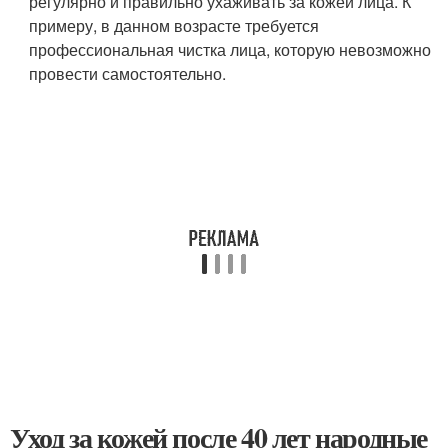
регулярно и правильно ухаживать за кожей лица. К
примеру, в данном возрасте требуется
профессиональная чистка лица, которую невозможно
провести самостоятельно.
Уход за кожей после 40 лет народные