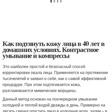
Как подтянуть кожу лица в 40 лет в
домашних условиях. Контрастное
умывание и компрессы
Это наиболее простой и безопасный способ
корректировки овала лица. Применяется на протяжении
тысячелетий и заявил о себе, как о самой эффективной
процедуре. При этом подтягивается кожа,
разглаживаются мимические морщины.
Данный метод основан на поочередном умывании
холодной и теплой водой дважды в день. Примерно на
десять секунд опустить лицо в холодную воду, затем – в