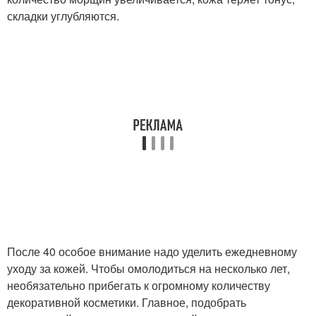
складки углубляются.
После 40 особое внимание надо уделить ежедневному
уходу за кожей. Чтобы омолодиться на несколько лет,
необязательно прибегать к огромному количеству
декоративной косметики. Главное, подобрать