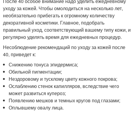
После 40 особое внимание надо уделить ежедневному
уходу за кожей. Чтобы омолодиться на несколько лет,
необязательно прибегать к огромному количеству
декоративной косметики. Главное, подобрать
правильный уход, соответствующий вашему типу кожи, и
регулярно уделять время для ежедневных процедур.
Несоблюдение рекомендаций по уходу за кожей после
40, приведет к:
Снижению тонуса эпидермиса;
Обильной пигментации;
Нездоровому и тусклому цвету кожного покрова;
Ослаблению стенок капилляров, вследствие чего
может развиться купероз;
Появлению мешков и темных кругов под глазами;
Оплывшему овалу лица.