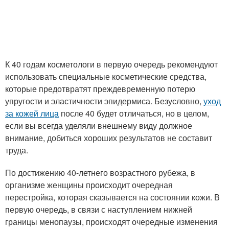
К 40 годам косметологи в первую очередь рекомендуют
использовать специальные косметические средства,
которые предотвратят преждевременную потерю
упругости и эластичности эпидермиса. Безусловно,
уход
за кожей лица
после 40 будет отличаться, но в целом,
если вы всегда уделяли внешнему виду должное
внимание, добиться хороших результатов не составит
труда.
По достижению 40-летнего возрастного рубежа, в
организме женщины происходит очередная
перестройка, которая сказывается на состоянии кожи. В
первую очередь, в связи с наступлением нижней
границы менопаузы, происходят очередные изменения