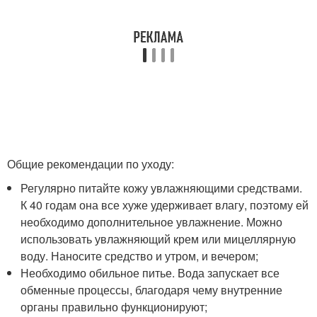
Общие рекомендации по уходу:
Регулярно питайте кожу увлажняющими средствами.
К 40 годам она все хуже удерживает влагу, поэтому ей
необходимо дополнительное увлажнение. Можно
использовать увлажняющий крем или мицеллярную
воду. Наносите средство и утром, и вечером;
Необходимо обильное питье. Вода запускает все
обменные процессы, благодаря чему внутренние
органы правильно функционируют;