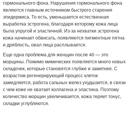
гормонального фона. Нарушения гормонального фона
являются главным источником быстрого старения
эпидермиса. То есть, уменьшается естественная
выработка эстрогена, благодаря которому кожа лица
была упругой и эластичной. Из-за нехватки эстрогена
кожа начинает обвисать, появляются пигментные пятна
и дряблость, овал лица расплывается.
Еще одна проблема для женщин после 40 — это
морщины. Помимо мимических появляется много новых
складочек, которые становятся глубже и заметнее. С
возрастом регенерирующий процесс клеток
замедляется, работа сальных желез ухудшается, в связи
с чем коже не хватает коллагена и эластина. Поэтому
количество морщин увеличивается, кожа теряет тонус,
складки углубляются.