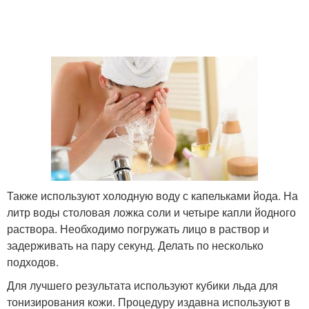
Также используют холодную воду с капельками йода. На
литр воды столовая ложка соли и четыре капли йодного
раствора. Необходимо погружать лицо в раствор и
задерживать на пару секунд. Делать по несколько
подходов.
Для лучшего результата используют кубики льда для
тонизирования кожи. Процедуру издавна используют в