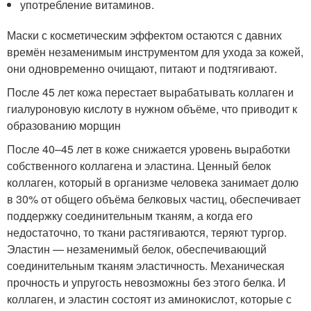
употребление витаминов.
Маски с косметическим эффектом остаются с давних
времён незаменимым инструментом для ухода за кожей,
они одновременно очищают, питают и подтягивают.
После 45 лет кожа перестает вырабатывать коллаген и
гиалуроновую кислоту в нужном объёме, что приводит к
образованию морщин
После 40–45 лет в коже снижается уровень выработки
собственного коллагена и эластина. Ценный белок
коллаген, который в организме человека занимает долю
в 30% от общего объёма белковых частиц, обеспечивает
поддержку соединительным тканям, а когда его
недостаточно, то ткани растягиваются, теряют тургор.
Эластин — незаменимый белок, обеспечивающий
соединительным тканям эластичность. Механическая
прочность и упругость невозможны без этого белка. И
коллаген, и эластин состоят из аминокислот, которые с