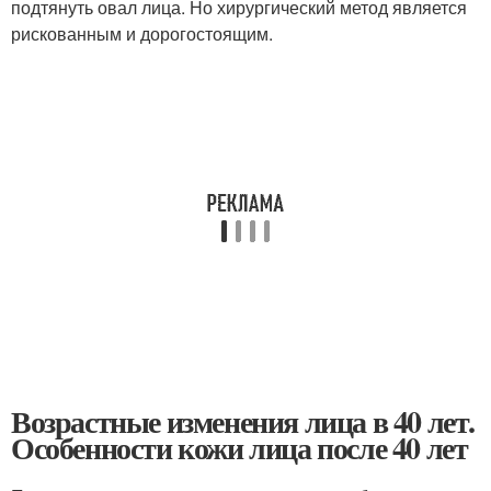
подтянуть овал лица. Но хирургический метод является
рискованным и дорогостоящим.
Возрастные изменения лица в 40 лет.
Особенности кожи лица после 40 лет