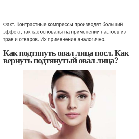
Факт. Контрастные компрессы производят больший
эффект, так как основаны на применении настоев из
трав и отваров. Их применение аналогично.
Как подтянуть овал лица посл. Как
вернуть подтянутый овал лица?