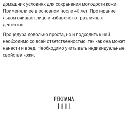
домашних условиях для сохранения молодости кожи.
Применяли ее в основном после 40 лет. Протирание
льдом очищает лицо и избавляет от различных
дефектов.
Процедура довольно проста, но и подходить к ней
необходимо со всей ответственностью, так как она может
нанести и вред. Необходимо учитывать индивидуальные
свойства кожи.