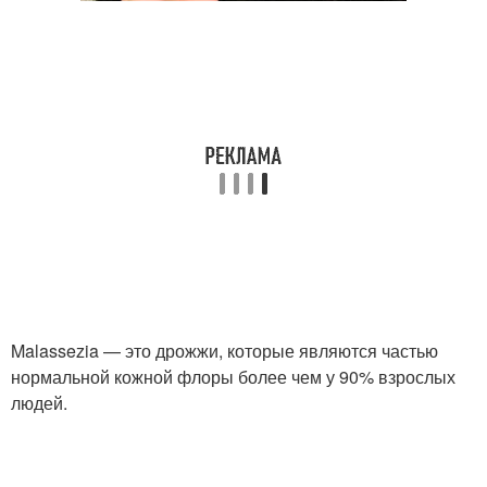
Malassezia — это дрожжи, которые являются частью
нормальной кожной флоры более чем у 90% взрослых
людей.