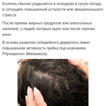
Болезнь обычно ухудшается в холодную и сухую погоду,
в ситуациях повышенной усталости или эмоционального
стресса.
После приема жирных продуктов или алкогольных
напитков, у людей, которые курят или после горячих
ванн.
В основе развития себорейного дерматита лежит
повышенная активность грибка под названием
Pityrosporum (Malassezia).