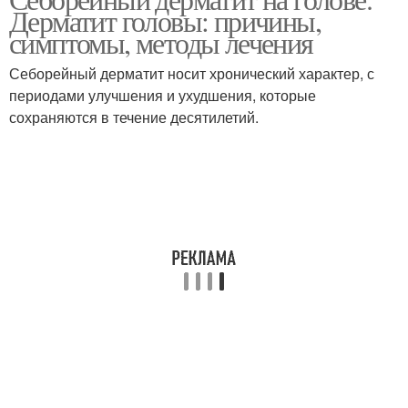
Дерматит головы: причины,
симптомы, методы лечения
Себорейный дерматит носит хронический характер, с
периодами улучшения и ухудшения, которые
сохраняются в течение десятилетий.