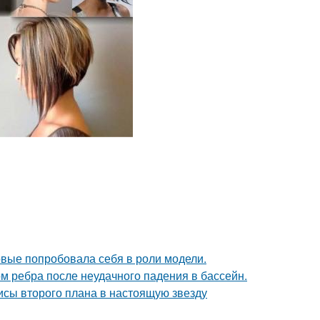
рвые попробовала себя в роли модели.
м ребра после неудачного падения в бассейн.
исы второго плана в настоящую звезду