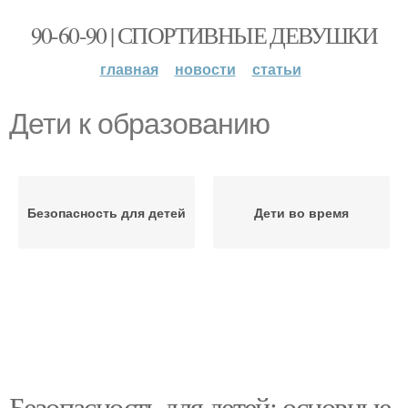
90-60-90 | СПОРТИВНЫЕ ДЕВУШКИ
главная
новости
статьи
Дети к образованию
Безопасность для детей
Дети во время
Безопасность для детей: основные