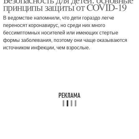
принципы защиты от COVID-19
В ведомстве напомнили, что дети гораздо легче
переносят коронавирус, но среди них много
бессимптомных носителей или имеющих стертые
формы заболевания, поэтому они чаще оказываются
источником инфекции, чем взрослые.