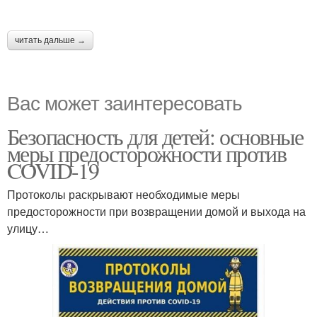
читать дальше →
Вас может заинтересовать
Безопасность для детей: основные
меры предосторожности против
COVID-19
Протоколы раскрывают необходимые меры
предосторожности при возвращении домой и выхода на
улицу…