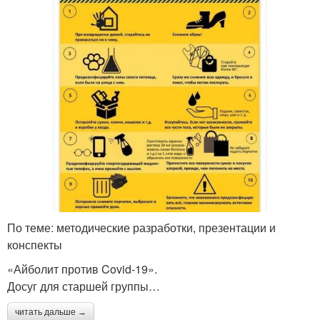
По теме: методические разработки, презентации и
конспекты
«Айболит против Covid-19».
Досуг для старшей группы…
читать дальше →