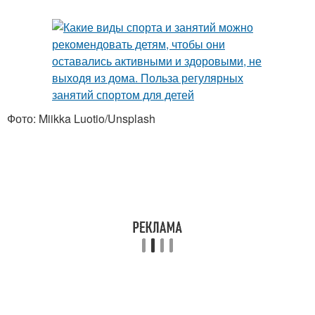
Фото: Miikka Luotio/Unsplash