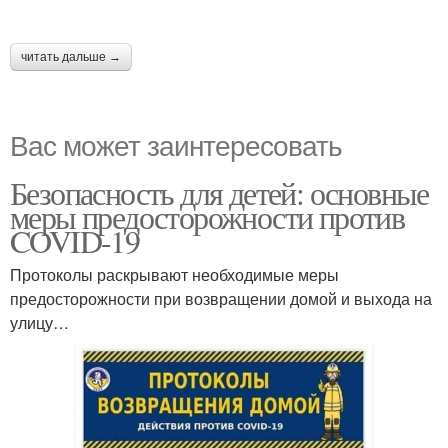
читать дальше →
Вас может заинтересовать
Безопасность для детей: основные
меры предосторожности против
COVID-19
Протоколы раскрывают необходимые меры
предосторожности при возвращении домой и выхода на
улицу…