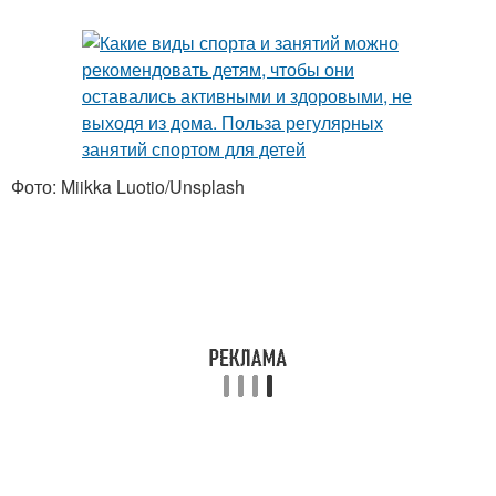
Фото: Miikka Luotio/Unsplash