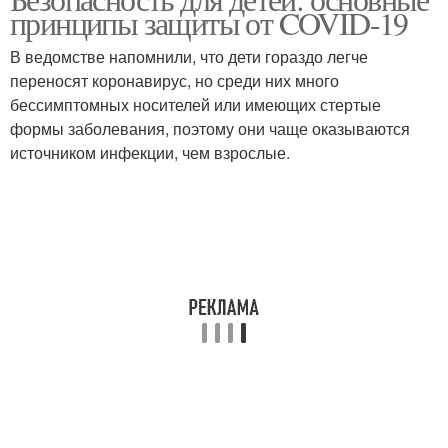
принципы защиты от COVID-19
В ведомстве напомнили, что дети гораздо легче
переносят коронавирус, но среди них много
бессимптомных носителей или имеющих стертые
формы заболевания, поэтому они чаще оказываются
источником инфекции, чем взрослые.