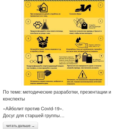
По теме: методические разработки, презентации и
конспекты
«Айболит против Covid-19».
Досуг для старшей группы…
читать дальше →