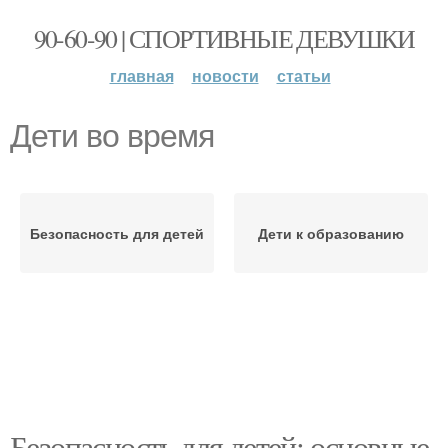
90-60-90 | СПОРТИВНЫЕ ДЕВУШКИ
главная
новости
статьи
Дети во время
Безопасность для детей
Дети к образованию
Безопасность для детей: основные