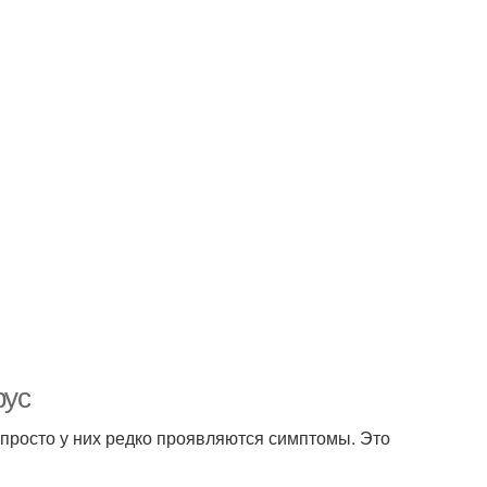
рус
— просто у них редко проявляются симптомы. Это