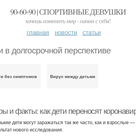
90-60-90 | СПОРТИВНЫЕ ДЕВУШКИ
хочешь изменить мир - начни с себя!
главная
новости
статьи
и в долгосрочной перспективе
ти без симптомов
Вирус между детьми
ы и факты: как дети переносят коронави
ькие дети могут заражаться так же часто, как и взрослые 
ультат нового исследования.