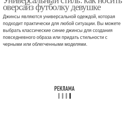
оверсайз футболку девушке
Джинсы являются универсальной одеждой, которая
подходит практически для любой ситуации. Вы можете
выбрать классические синие джинсы для создания
повседневного образа или придать стильности с
черными или облегченными моделями.