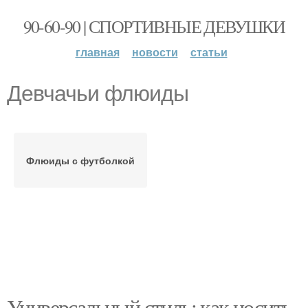
90-60-90 | СПОРТИВНЫЕ ДЕВУШКИ
главная
новости
статьи
Девчачьи флюиды
Флюиды с футболкой
Универсальный стиль: как носить