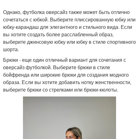
Однако, футболка оверсайз также может быть отлично
сочетаться с юбкой. Выберите плиссированную юбку или
юбку-карандаш для элегантного и стильного вида. Если
вы хотите создать более расслабленный образ,
выберите джинсовую юбку или юбку в стиле спортивного
шорта.
Брюки - еще один отличный вариант для сочетания с
оверсайз футболкой. Выберите брюки в стиле
бойфренда или широкие брюки для создания модного
образа. Если вы хотите добавить нотку женственности,
выберите брюки со стрелками или брюки-кюлоты.